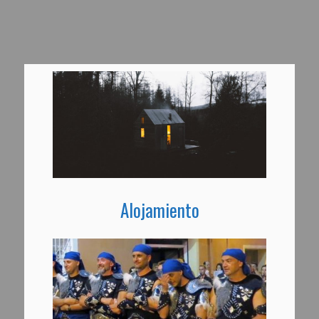
Alojamiento