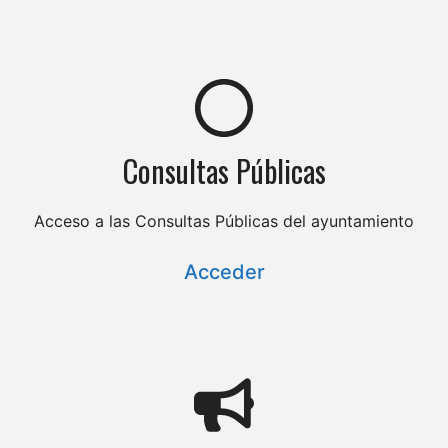
Consultas Públicas
Acceso a las Consultas Públicas del ayuntamiento
Acceder