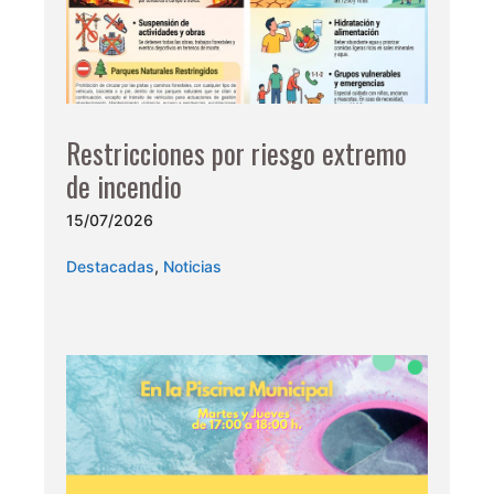
Restricciones por riesgo extremo
de incendio
15/07/2026
Destacadas
,
Noticias