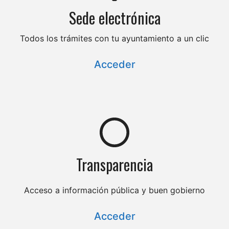
Sede electrónica
Todos los trámites con tu ayuntamiento a un clic
Acceder
Transparencia
Acceso a información pública y buen gobierno
Acceder