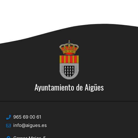
Ayuntamiento de Aigües
965 69 00 61
info@aigues.es