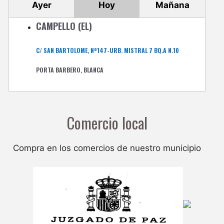
Ayer
Hoy
Mañana
CAMPELLO (EL)
C/ SAN BARTOLOME, Nº147-URB. MISTRAL 7 BQ.A N.10
PORTA BARBERO, BLANCA
Comercio local
Compra en los comercios de nuestro municipio