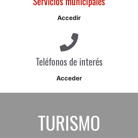
Servicios municipales
Accedir
Teléfonos de interés
Acceder
TURISMO