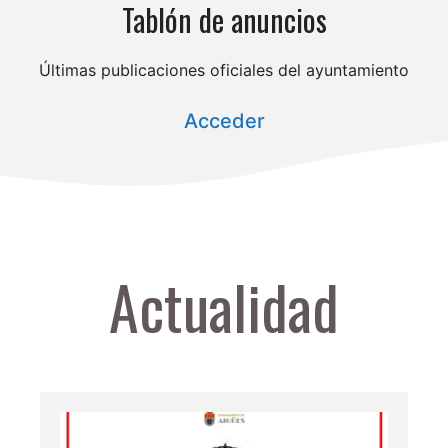
Tablón de anuncios
Últimas publicaciones oficiales del ayuntamiento
Acceder
Actualidad