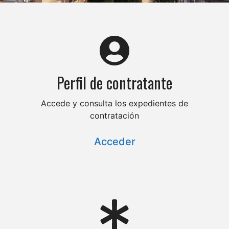
Perfil de contratante
Accede y consulta los expedientes de
contratación
Acceder