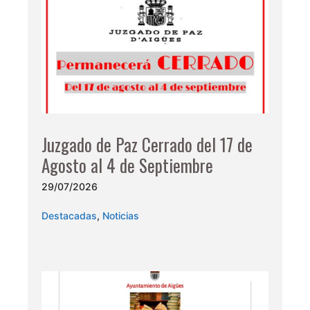
Juzgado de Paz Cerrado del 17 de
Agosto al 4 de Septiembre
29/07/2026
Destacadas
,
Noticias