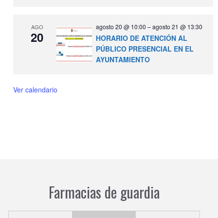
agosto 20 @ 10:00
–
agosto 21 @ 13:30
AGO
20
HORARIO DE ATENCIÓN AL
PÚBLICO PRESENCIAL EN EL
AYUNTAMIENTO
Ver calendario
Farmacias de guardia