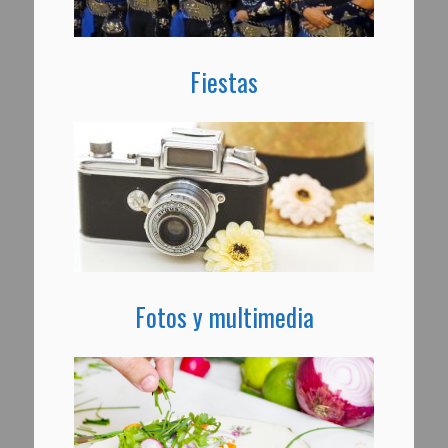
Fiestas
Fotos y multimedia