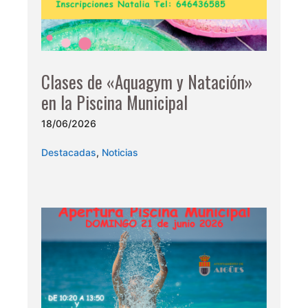
Clases de «Aquagym y Natación»
en la Piscina Municipal
18/06/2026
Destacadas
,
Noticias