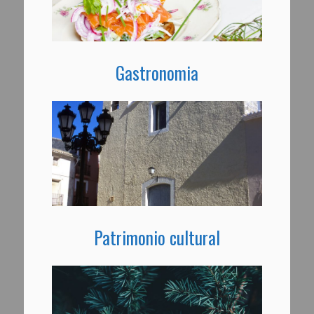
Gastronomia
Patrimonio cultural