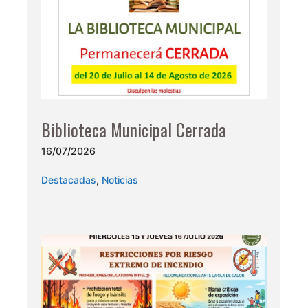
Biblioteca Municipal Cerrada
16/07/2026
Destacadas
,
Noticias