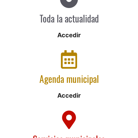
Toda la actualidad
Accedir
Agenda municipal
Accedir