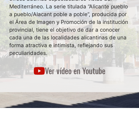
Mediterráneo. La serie titulada “Alicante pueblo
a pueblo/Alacant poble a poble”, producida por
el Área de Imagen y Promoción de la institución
provincial, tiene el objetivo de dar a conocer
cada una de las localidades alicantinas de una
forma atractiva e intimista, reflejando sus
peculiaridades.
Ver vídeo en Youtube