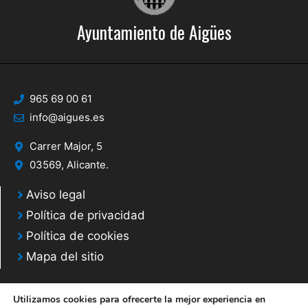
Ayuntamiento de Aigües
965 69 00 61
info@aigues.es
Carrer Major, 5
03569, Alicante.
Aviso legal
Política de privacidad
Política de cookies
Mapa del sitio
Utilizamos cookies para ofrecerte la mejor experiencia en