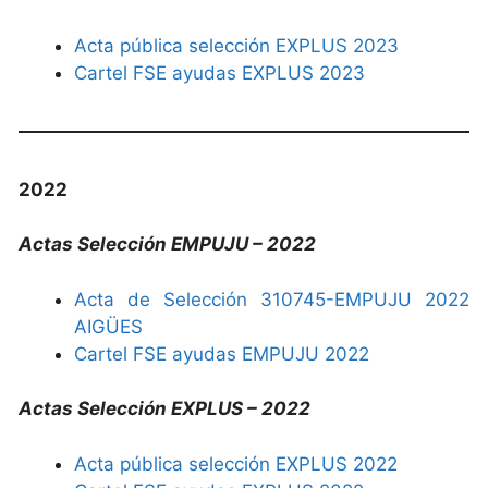
Acta pública selección EXPLUS 2023
Cartel FSE ayudas EXPLUS 2023
2022
Actas Selección EMPUJU – 2022
Acta de Selección 310745-EMPUJU 2022
AIGÜES
Cartel FSE ayudas EMPUJU 2022
Actas Selección EXPLUS – 2022
Acta pública selección EXPLUS 2022