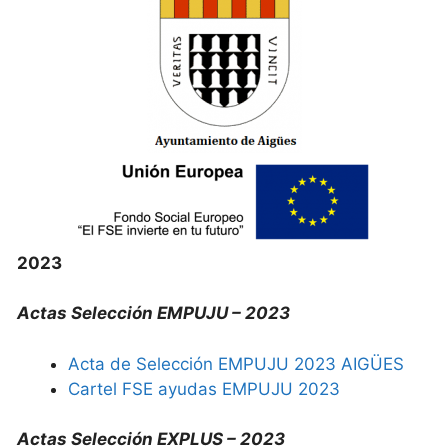
2023
Actas Selección EMPUJU – 2023
Acta de Selección EMPUJU 2023 AIGÜES
Cartel FSE ayudas EMPUJU 2023
Actas Selección EXPLUS – 2023