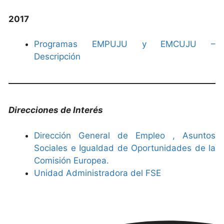
2017
Programas EMPUJU y EMCUJU –
Descripción
Direcciones de Interés
Dirección General de Empleo , Asuntos
Sociales e Igualdad de Oportunidades de la
Comisión Europea.
Unidad Administradora del FSE