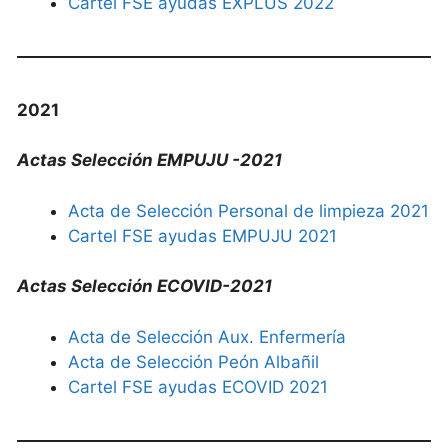
Cartel FSE ayudas EXPLUS 2022
2021
Actas Selección EMPUJU -2021
Acta de Selección Personal de limpieza 2021
Cartel FSE ayudas EMPUJU 2021
Actas Selección ECOVID-2021
Acta de Selección Aux. Enfermería
Acta de Selección Peón Albañil
Cartel FSE ayudas ECOVID 2021