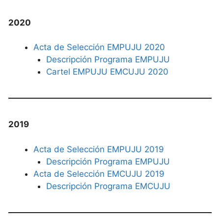
2020
Acta de Selección EMPUJU 2020
Descripción Programa EMPUJU
Cartel EMPUJU EMCUJU 2020
2019
Acta de Selección EMPUJU 2019
Descripción Programa EMPUJU
Acta de Selección EMCUJU 2019
Descripción Programa EMCUJU