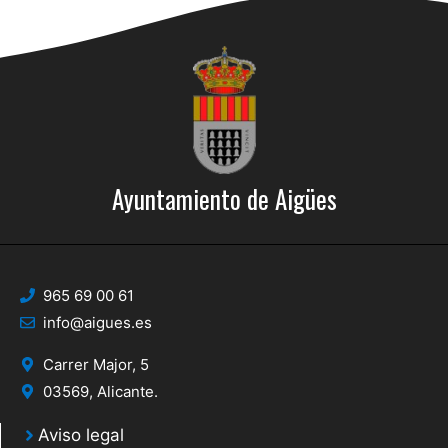
Ayuntamiento de Aigües
965 69 00 61
info@aigues.es
Carrer Major, 5
03569, Alicante.
Aviso legal