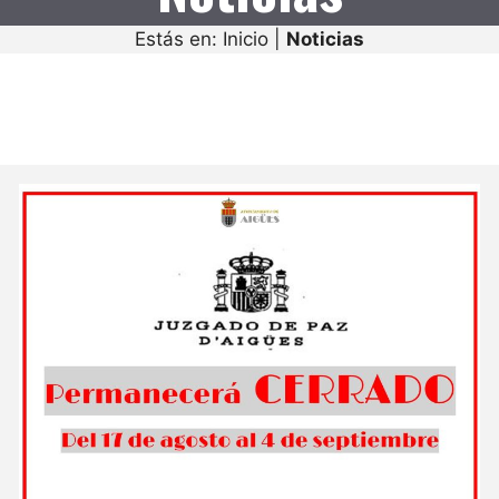
Estás en:
Inicio
|
Noticias