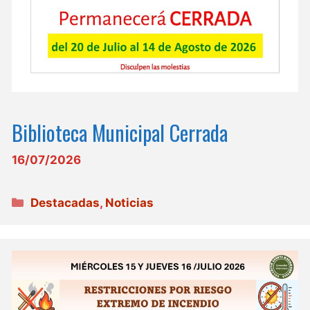
Biblioteca Municipal Cerrada
16/07/2026
Categorías
Destacadas
,
Noticias