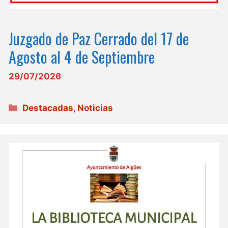
Juzgado de Paz Cerrado del 17 de
Agosto al 4 de Septiembre
29/07/2026
Categorías
Destacadas
,
Noticias