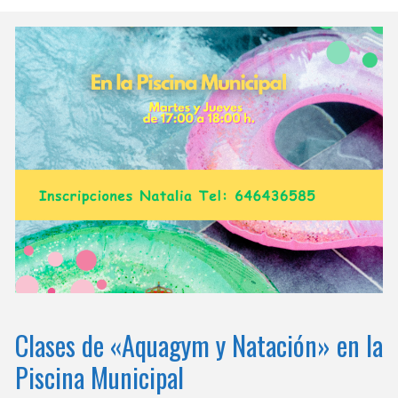
Clases de «Aquagym y Natación» en la
Piscina Municipal