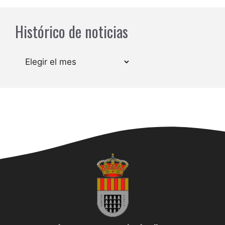
Histórico de noticias
Archivos