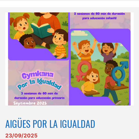
AIGÜES POR LA IGUALDAD
23/09/2025