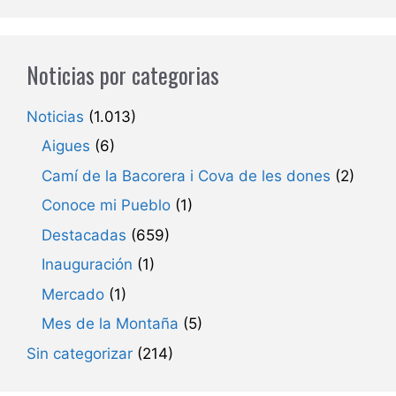
Noticias por categorias
Noticias
(1.013)
Aigues
(6)
Camí de la Bacorera i Cova de les dones
(2)
Conoce mi Pueblo
(1)
Destacadas
(659)
Inauguración
(1)
Mercado
(1)
Mes de la Montaña
(5)
Sin categorizar
(214)