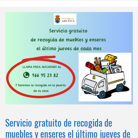
Servicio gratuito de recogida de
muebles y enseres el último jueves de