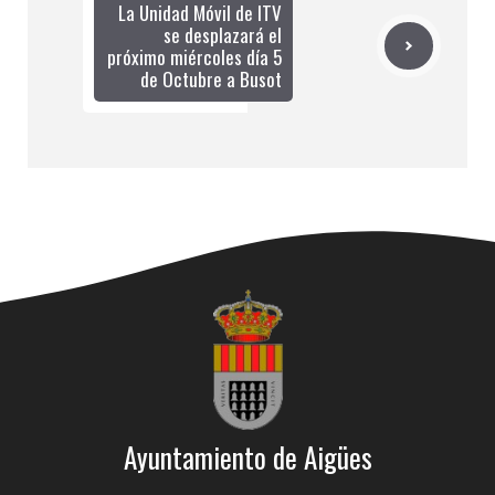
La Unidad Móvil de ITV
se desplazará el
próximo miércoles día 5
de Octubre a Busot
Ayuntamiento de Aigües