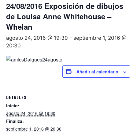
24/08/2016 Exposición de dibujos
de Louisa Anne Whitehouse –
Whelan
agosto 24, 2016 @ 19:30
-
septiembre 1, 2016 @
20:30
Añadir al calendario
DETALLES
Inicio:
agosto 24, 2016 @ 19:30
Finaliza:
septiembre 1, 2016 @ 20:30