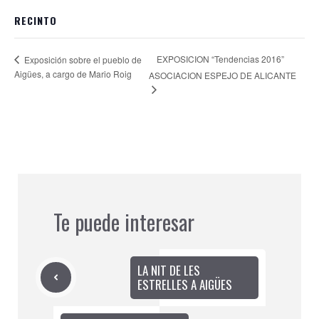
RECINTO
EXPOSICION “Tendencias 2016”
Exposición sobre el pueblo de
Aigües, a cargo de Mario Roig
ASOCIACION ESPEJO DE ALICANTE
Te puede interesar
LA NIT DE LES
ESTRELLES A AIGÜES