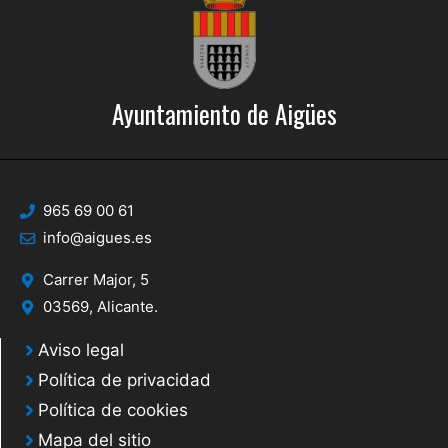
Ayuntamiento de Aigües
965 69 00 61
info@aigues.es
Carrer Major, 5
03569, Alicante.
Aviso legal
Política de privacidad
Política de cookies
Mapa del sitio