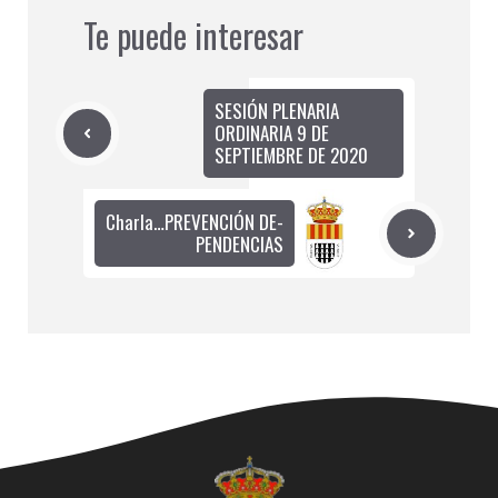
Te puede interesar
SESIÓN PLENARIA
ORDINARIA 9 DE
SEPTIEMBRE DE 2020
Charla…PREVENCIÓN DE-
PENDENCIAS