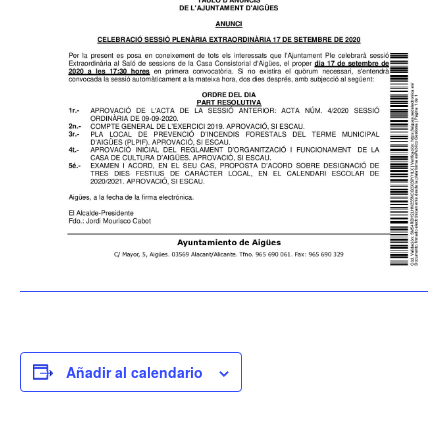
Añadir al calendario