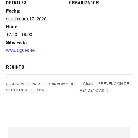
DETALLES
ORGANIZADOR
Fecha:
septiembre 17, 2020
Hora:
17:30 - 19:00
Sitio web:
www.aigues.es
RECINTO
Charla…PREVENCIÓN DE-
SESIÓN PLENARIA ORDINARIA 9 DE
SEPTIEMBRE DE 2020
PENDENCIAS