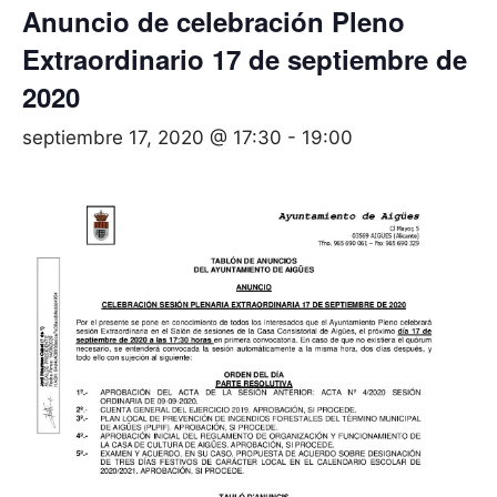
Anuncio de celebración Pleno
Extraordinario 17 de septiembre de
2020
septiembre 17, 2020 @ 17:30
-
19:00