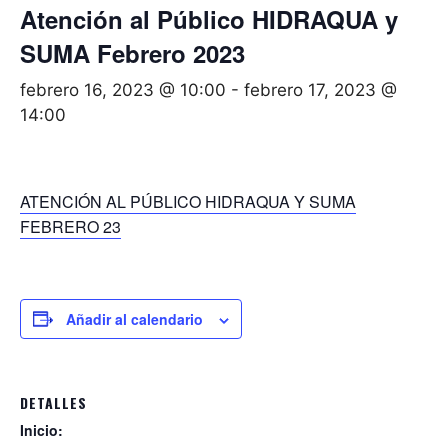
Atención al Público HIDRAQUA y
SUMA Febrero 2023
febrero 16, 2023 @ 10:00
-
febrero 17, 2023 @
14:00
ATENCIÓN AL PÚBLICO HIDRAQUA Y SUMA
FEBRERO 23
Añadir al calendario
DETALLES
Inicio: