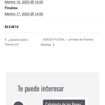
febrero 16, 2023 @ 10:00
Finaliza:
febrero 17, 2023 @ 14:00
RECINTO
AIGÜES FUTSAL – Jornada de Puertas
¿Quieres bailar
Flamenco?
Abiertas
Te puede interesar
Cabalgata de los Reyes