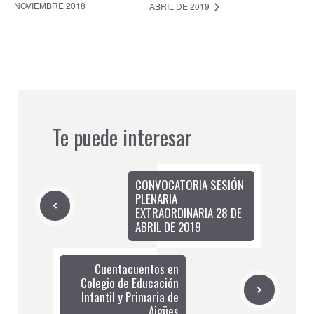
NOVIEMBRE 2018
ABRIL DE 2019
Te puede interesar
CONVOCATORIA SESIÓN
PLENARIA
EXTRAORDINARIA 28 DE
ABRIL DE 2019
Cuentacuentos en
Colegio de Educación
Infantil y Primaria de
Aigües