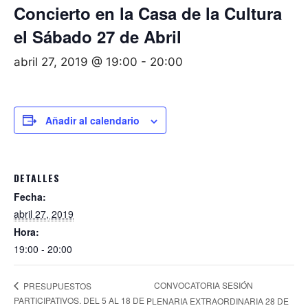
Concierto en la Casa de la Cultura
el Sábado 27 de Abril
abril 27, 2019 @ 19:00
-
20:00
Añadir al calendario
DETALLES
Fecha:
abril 27, 2019
Hora:
19:00 - 20:00
CONVOCATORIA SESIÓN
PRESUPUESTOS
PARTICIPATIVOS. DEL 5 AL 18 DE
PLENARIA EXTRAORDINARIA 28 DE