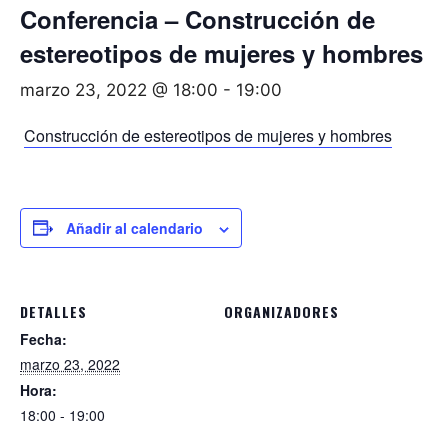
Conferencia – Construcción de
estereotipos de mujeres y hombres
marzo 23, 2022 @ 18:00
-
19:00
Construcción de estereotipos de mujeres y hombres
Añadir al calendario
DETALLES
ORGANIZADORES
Fecha:
marzo 23, 2022
Hora:
18:00 - 19:00