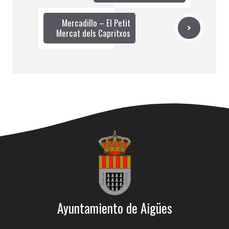
Mercadillo – El Petit
Mercat dels Capritxos
Ayuntamiento de Aigües