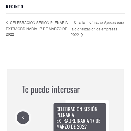
RECINTO
Charla informativa Ayudas para
CELEBRACIÓN SESIÓN PLENARIA
EXTRAORDINARIA 17 DE MARZO DE
la digitalización de empresas
2022
2022
Te puede interesar
CELEBRACIÓN SESIÓN
PLENARIA
EXTRAORDINARIA 17 DE
MARZO DE 2022