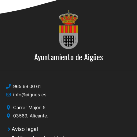
Ayuntamiento de Aigües
965 69 00 61
info@aigues.es
Carrer Major, 5
03569, Alicante.
Aviso legal