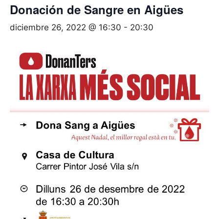
Donación de Sangre en Aigües
diciembre 26, 2022 @ 16:30
-
20:30