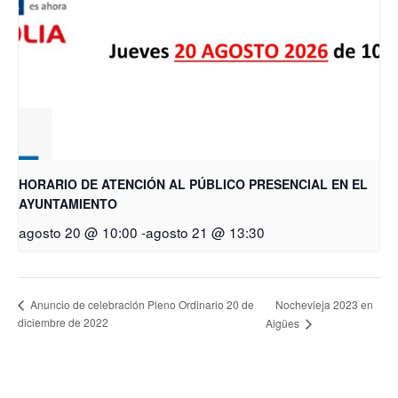
HORARIO DE ATENCIÓN AL PÚBLICO PRESENCIAL EN EL
AYUNTAMIENTO
agosto 20 @ 10:00
-
agosto 21 @ 13:30
Nochevieja 2023 en
Anuncio de celebración Pleno Ordinario 20 de
diciembre de 2022
Aigües