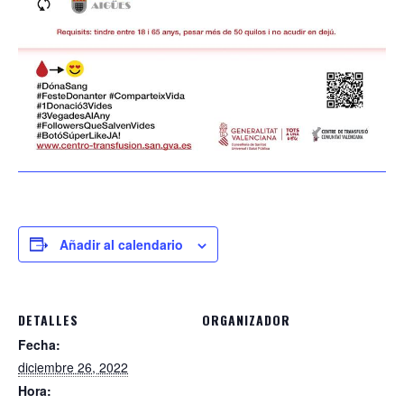
Añadir al calendario
DETALLES
ORGANIZADOR
Fecha:
diciembre 26, 2022
Hora: