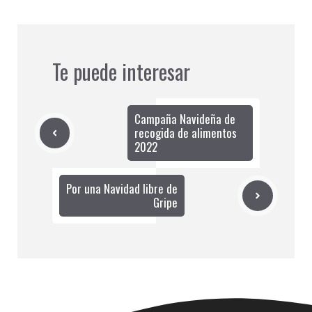
Te puede interesar
Campaña Navideña de
recogida de alimentos
2022
Por una Navidad libre de
Gripe