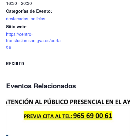
16:30 - 20:30
Categorías de Evento:
destacadas
,
noticias
Sitio web:
https://centro-
transfusion.san.gva.es/porta
da
RECINTO
Eventos Relacionados