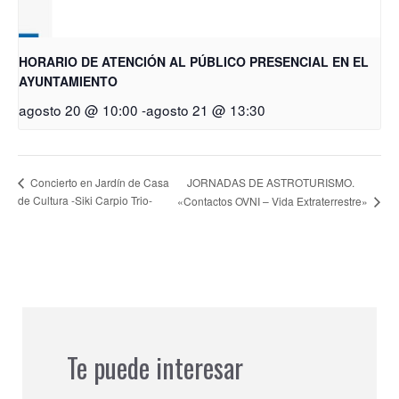
HORARIO DE ATENCIÓN AL PÚBLICO PRESENCIAL EN EL
AYUNTAMIENTO
agosto 20 @ 10:00
-
agosto 21 @ 13:30
JORNADAS DE ASTROTURISMO.
Concierto en Jardín de Casa
de Cultura -Siki Carpio Trio-
«Contactos OVNI – Vida Extraterrestre»
Te puede interesar