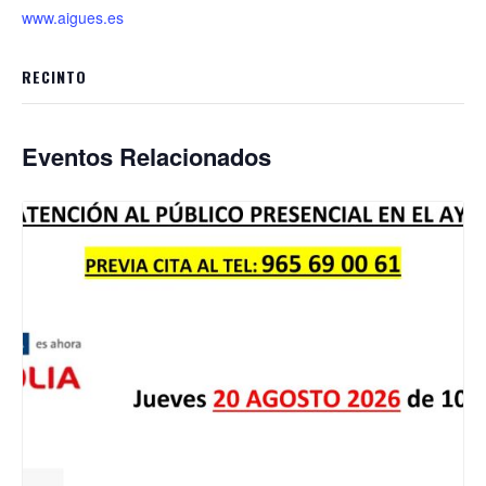
www.aigues.es
RECINTO
Eventos Relacionados