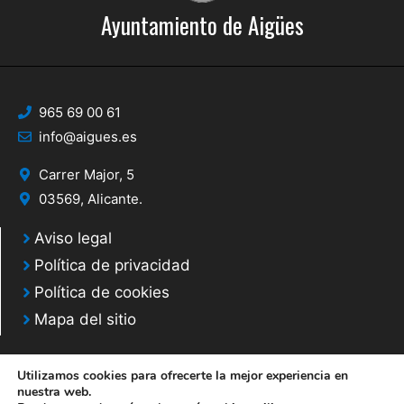
Ayuntamiento de Aigües
965 69 00 61
info@aigues.es
Carrer Major, 5
03569, Alicante.
Aviso legal
Política de privacidad
Política de cookies
Mapa del sitio
Utilizamos cookies para ofrecerte la mejor experiencia en
nuestra web.