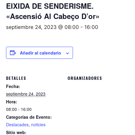
EIXIDA DE SENDERISME.
«Ascensió Al Cabeço D’or»
septiembre 24, 2023 @ 08:00
-
16:00
Añadir al calendario
DETALLES
ORGANIZADORES
Fecha:
septiembre 24, 2023
Hora:
08:00 - 16:00
Categorías de Evento:
Destacades
,
noticies
Sitio web: