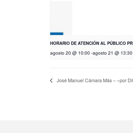
HORARIO DE ATENCIÓN AL PÚBLICO P
agosto 20 @ 10:00
-
agosto 21 @ 13:30
José Manuel Cámara Más – «por Dib