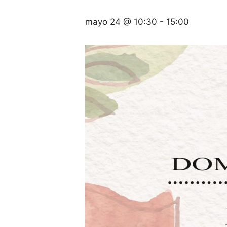
mayo 24 @ 10:30
-
15:00