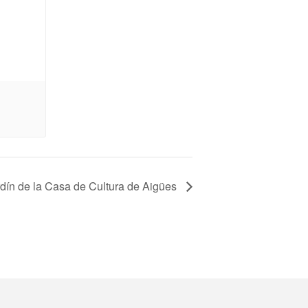
rdín de la Casa de Cultura de Aigües