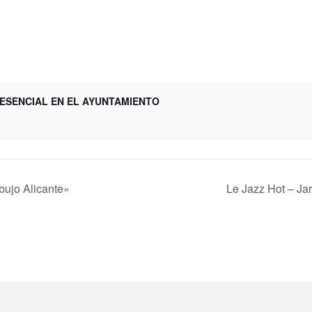
RESENCIAL EN EL AYUNTAMIENTO
ujo Alicante»
Le Jazz Hot – Ja