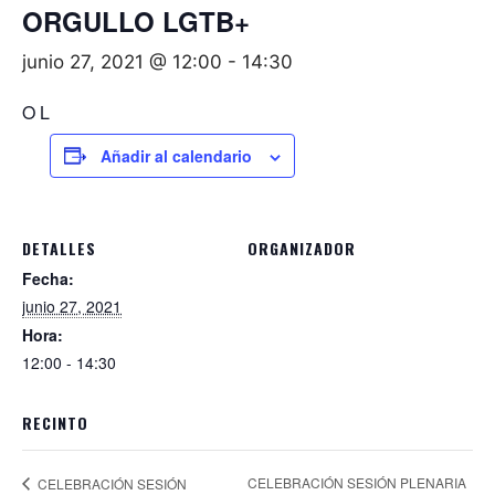
ORGULLO LGTB+
junio 27, 2021 @ 12:00
-
14:30
O L
Añadir al calendario
DETALLES
ORGANIZADOR
Fecha:
junio 27, 2021
Hora:
12:00 - 14:30
RECINTO
CELEBRACIÓN SESIÓN PLENARIA
CELEBRACIÓN SESIÓN