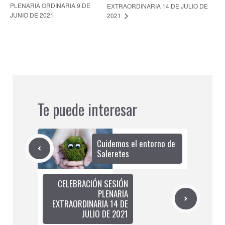
PLENARIA ORDINARIA 9 DE
EXTRAORDINARIA 14 DE JULIO DE
JUNIO DE 2021
2021
Te puede interesar
Cuidemos el entorno de
Saleretes
CELEBRACIÓN SESIÓN
PLENARIA
EXTRAORDINARIA 14 DE
JULIO DE 2021