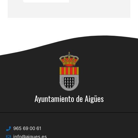
Ayuntamiento de Aigües
965 69 00 61
info@aigues.es