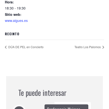
Hora:
18:30 - 19:30
Sitio web:
www.aigues.es
RECINTO
DÚA DE PEL en Concierto
Teatro Los Palomos
Te puede interesar