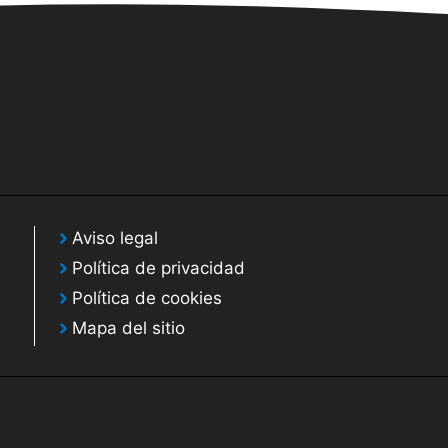
Aviso legal
Política de privacidad
Política de cookies
Mapa del sitio