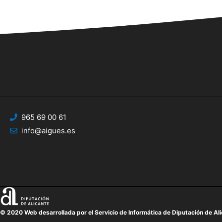
965 69 00 61
info@aigues.es
© 2020 Web desarrollada por el Servicio de Informática de Diputación de Al