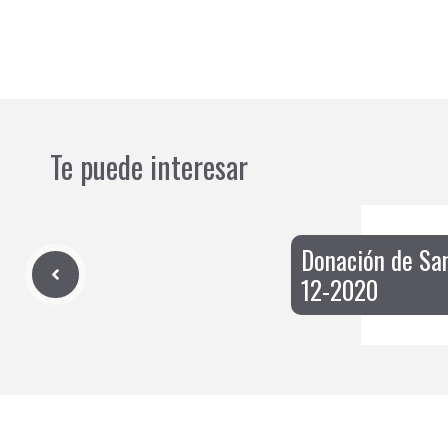
Te puede interesar
Donación de San
12-2020