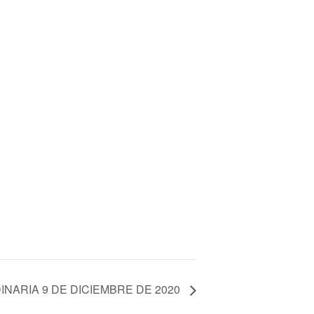
NARIA 9 DE DICIEMBRE DE 2020