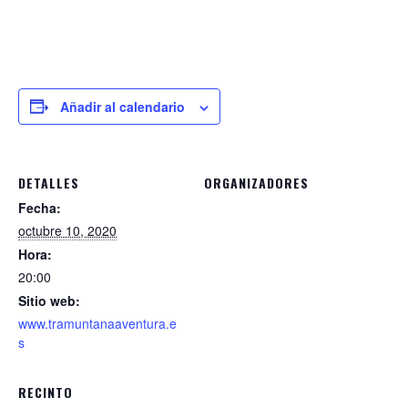
Añadir al calendario
DETALLES
ORGANIZADORES
Fecha:
octubre 10, 2020
Hora:
20:00
Sitio web:
www.tramuntanaaventura.e
s
RECINTO