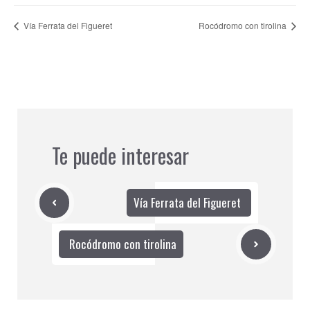
Vía Ferrata del Figueret
Rocódromo con tirolina
Te puede interesar
Vía Ferrata del Figueret
Rocódromo con tirolina