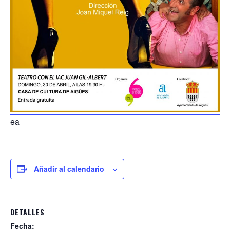
ea
Añadir al calendario
DETALLES
Fecha: