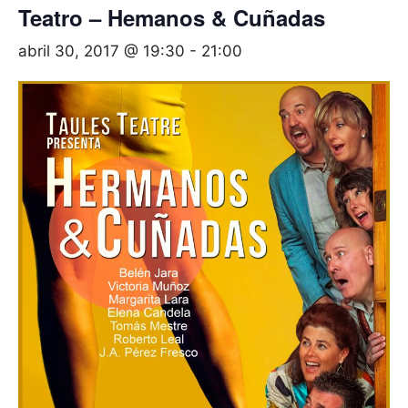
Teatro – Hemanos & Cuñadas
abril 30, 2017 @ 19:30
-
21:00