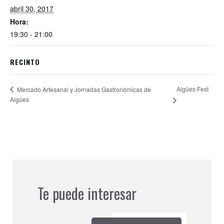
abril 30, 2017
Hora:
19:30 - 21:00
RECINTO
Aigües Fest
Mercado Artesanal y Jornadas Gastronómicas de
Aigües
Te puede interesar