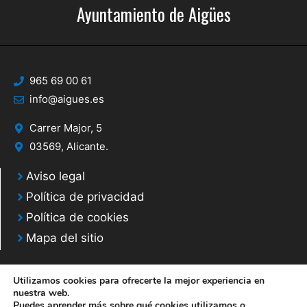
Ayuntamiento de Aigües
965 69 00 61
info@aigues.es
Carrer Major, 5
03569, Alicante.
Aviso legal
Política de privacidad
Política de cookies
Mapa del sitio
Utilizamos cookies para ofrecerte la mejor experiencia en
nuestra web.
Puedes aprender más sobre qué cookies utilizamos o