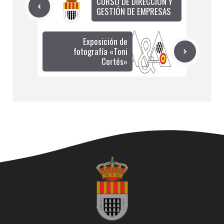
CURSO DE DIRECCIÓN Y
GESTIÓN DE EMPRESAS
Exposición de
fotografía «Toni
Cortés»