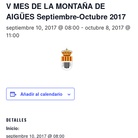
V MES DE LA MONTAÑA DE
AIGÜES Septiembre-Octubre 2017
septiembre 10, 2017 @ 08:00
-
octubre 8, 2017 @
11:00
Añadir al calendario
DETALLES
Inicio:
septiembre 10, 2017 @ 08:00