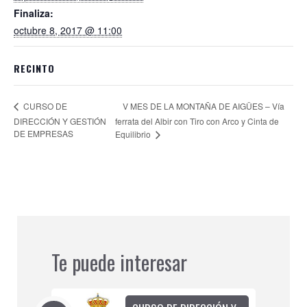
Finaliza:
octubre 8, 2017 @ 11:00
RECINTO
V MES DE LA MONTAÑA DE AIGÜES – Vía
CURSO DE
DIRECCIÓN Y GESTIÓN
ferrata del Albir con Tiro con Arco y Cinta de
DE EMPRESAS
Equilibrio
Te puede interesar