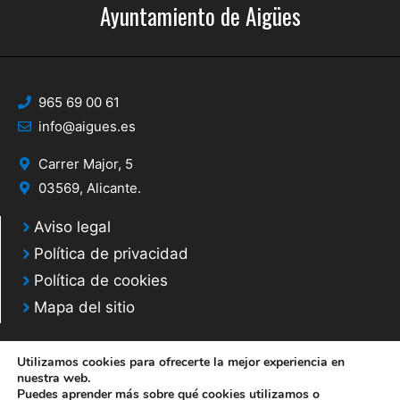
Ayuntamiento de Aigües
965 69 00 61
info@aigues.es
Carrer Major, 5
03569, Alicante.
Aviso legal
Política de privacidad
Política de cookies
Mapa del sitio
Utilizamos cookies para ofrecerte la mejor experiencia en
nuestra web.
Puedes aprender más sobre qué cookies utilizamos o