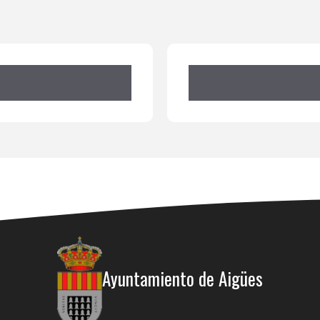
Ayuntamiento de Aigües