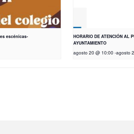
tes escénicas-
HORARIO DE ATENCIÓN AL P
AYUNTAMIENTO
agosto 20 @ 10:00
-
agosto 