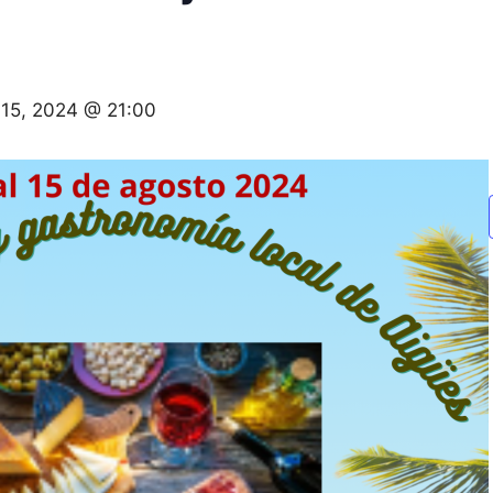
 15, 2024 @ 21:00