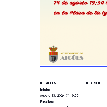
DETALLES
RECINTO
Inicio:
agosto 13, 2024 @ 19:00
Finaliza: