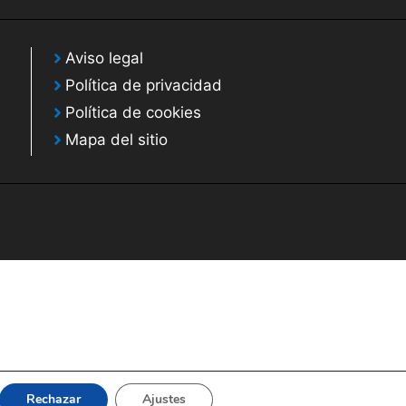
Aviso legal
Política de privacidad
Política de cookies
Mapa del sitio
Rechazar
Ajustes