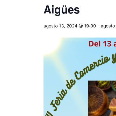
Aigües
agosto 13, 2024 @ 19:00
-
agosto