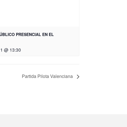
ÚBLICO PRESENCIAL EN EL
21 @ 13:30
Partida Pilota Valenciana