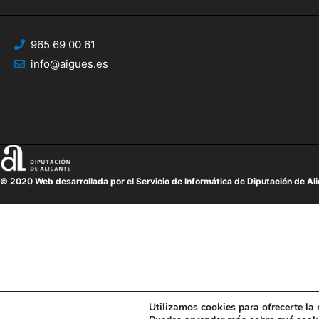
965 69 00 61
info@aigues.es
© 2020 Web desarrollada por el Servicio de Informática de Diputación de Al
Utilizamos cookies para ofrecerte la