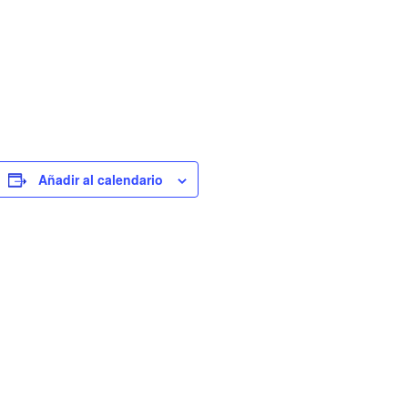
Añadir al calendario