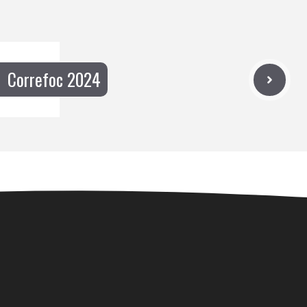
Correfoc 2024