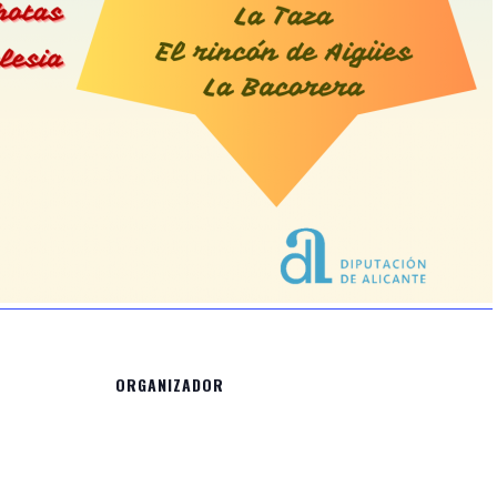
ORGANIZADOR