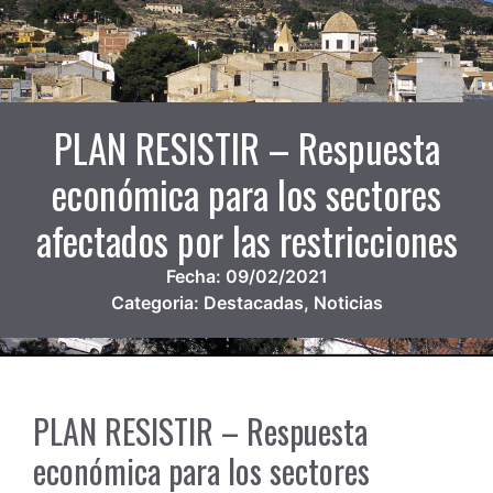
PLAN RESISTIR – Respuesta
económica para los sectores
afectados por las restricciones
Fecha:
09/02/2021
Categoria:
Destacadas
,
Noticias
PLAN RESISTIR – Respuesta
económica para los sectores