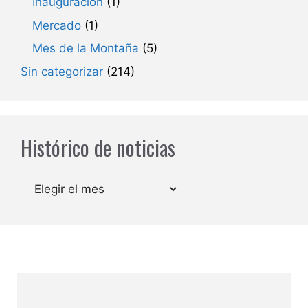
Inauguración
(1)
Mercado
(1)
Mes de la Montaña
(5)
Sin categorizar
(214)
Histórico de noticias
Archivos