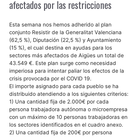
afectados por las restricciones
Esta semana nos hemos adherido al plan
conjunto Resistir de la Generalitat Valenciana
(62,5 %), Diputación (22,5 %) y Ayuntamiento
(15 %), el cual destina en ayudas para los
sectores más afectados de Aigües un total de
43.549 €. Este plan surge como necesidad
imperiosa para intentar paliar los efectos de la
crisis provocada por el COVID 19.
El importe asignado para cada pueblo se ha
distribuido atendiendo a los siguientes criterios:
1) Una cantidad fija de 2.000€ por cada
persona trabajadora autónoma o microempresa
con un máximo de 10 personas trabajadoras en
los sectores identificados en el cuadro anexo.
2) Una cantidad fija de 200€ por persona