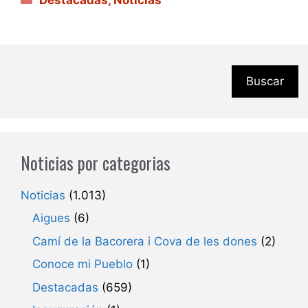
Buscar
Noticias por categorias
Noticias
(1.013)
Aigues
(6)
Camí de la Bacorera i Cova de les dones
(2)
Conoce mi Pueblo
(1)
Destacadas
(659)