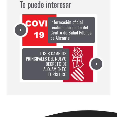
Te puede interesar
Información oficial
recibida por parte del
Centro de Salud Pública
de Alicante
LOS 8 CAMBIOS
PRINCIPALES DEL NUEVO
DECRETO DE
ALOJAMIENTO
TURÍSTICO