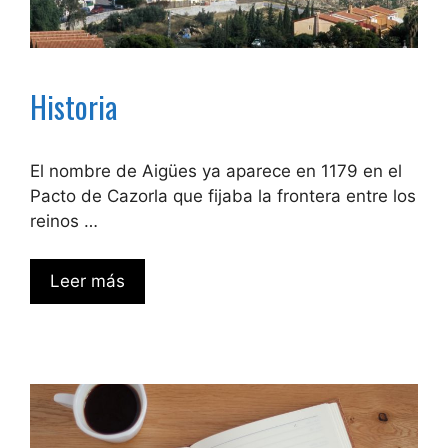
Historia
El nombre de Aigües ya aparece en 1179 en el
Pacto de Cazorla que fijaba la frontera entre los
reinos …
Leer más