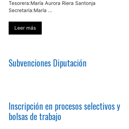
Tesorera:María Aurora Riera Santonja
Secretaria:María …
Leer más
Subvenciones Diputación
Inscripción en procesos selectivos y
bolsas de trabajo