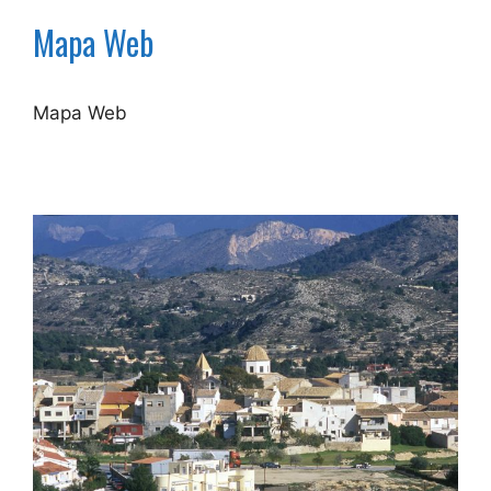
Mapa Web
Mapa Web