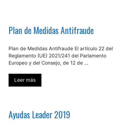
Plan de Medidas Antifraude
Plan de Medidas Antifraude El artículo 22 del
Reglamento (UE) 2021/241 del Parlamento
Europeo y del Consejo, de 12 de …
Leer más
Ayudas Leader 2019