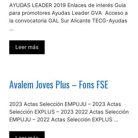
AYUDAS LEADER 2019 Enlaces de interés Guía
para promotores Ayudas Leader GVA Acceso a
la convocatoria GAL Sur Alicante TECG-Ayudas
…
Leer más
Avalem Joves Plus – Fons FSE
2023 Actas Selección EMPUJU – 2023 Actas
Selección EXPLUS – 2023 2022 Actas Selección
EMPUJU – 2022 Actas Selección EXPLUS …