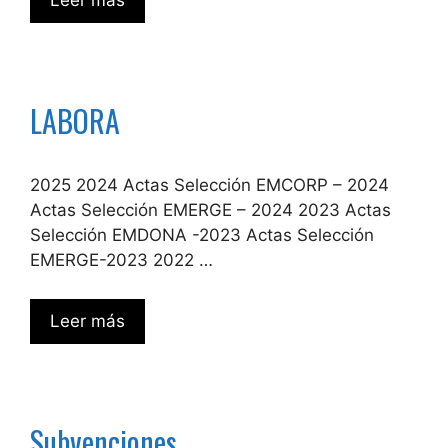
Leer más
LABORA
2025 2024 Actas Selección EMCORP – 2024
Actas Selección EMERGE – 2024 2023 Actas
Selección EMDONA -2023 Actas Selección
EMERGE-2023 2022 …
Leer más
Subvenciones