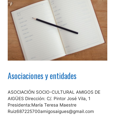
Asociaciones y entidades
ASOCIACIÓN SOCIO-CULTURAL AMIGOS DE
AIGÜES Dirección: C/. Pintor José Vila, 1
Presidenta:María Teresa Maestre
Ruiz687225700amigosaigues@gmail.com