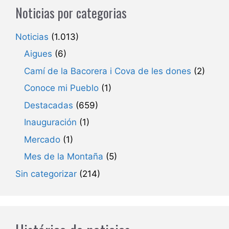
Noticias por categorias
Noticias
(1.013)
Aigues
(6)
Camí de la Bacorera i Cova de les dones
(2)
Conoce mi Pueblo
(1)
Destacadas
(659)
Inauguración
(1)
Mercado
(1)
Mes de la Montaña
(5)
Sin categorizar
(214)