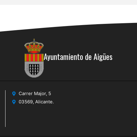
Ayuntamiento de Aigües
Carrer Major, 5
03569, Alicante.