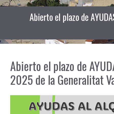
Abierto el plazo de AYUDA
Abierto el plazo de AYU
2025 de la Generalitat V