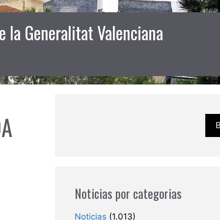
 la Generalitat Valenciana
DA
Noticias por categorias
Noticias
(1.013)