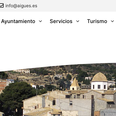
info@aigues.es
l Ayuntamiento
Servicios
Turismo