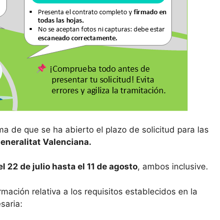
 de que se ha abierto el plazo de solicitud para las
neralitat Valenciana.
l 22 de julio hasta el 11 de agosto
, ambos inclusive.
mación relativa a los requisitos establecidos en la
saria: