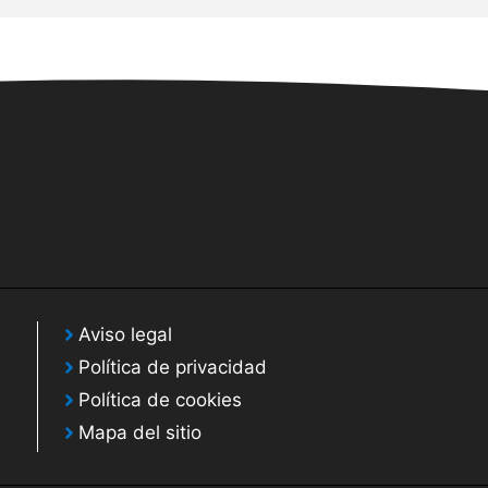
Aviso legal
Política de privacidad
Política de cookies
Mapa del sitio