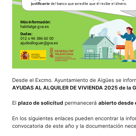
Desde el Excmo. Ayuntamiento de Aigües se informa
AYUDAS AL ALQUILER DE VIVIENDA 2025 de la Ge
El
plazo de solicitud
permanecerá
abierto desde e
En los siguientes enlaces pueden encontrar la infor
convocatoria de este año y la documentación nece