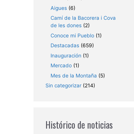
Aigues
(6)
Camí de la Bacorera i Cova
de les dones
(2)
Conoce mi Pueblo
(1)
Destacadas
(659)
Inauguración
(1)
Mercado
(1)
Mes de la Montaña
(5)
Sin categorizar
(214)
Histórico de noticias