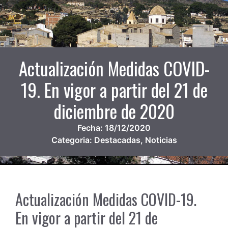
Actualización Medidas COVID-
19. En vigor a partir del 21 de
diciembre de 2020
Fecha:
18/12/2020
Categoria:
Destacadas
,
Noticias
Actualización Medidas COVID-19.
En vigor a partir del 21 de