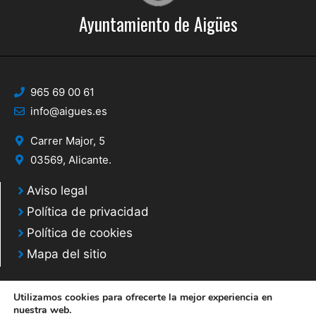
Ayuntamiento de Aigües
965 69 00 61
info@aigues.es
Carrer Major, 5
03569, Alicante.
Aviso legal
Política de privacidad
Política de cookies
Mapa del sitio
Utilizamos cookies para ofrecerte la mejor experiencia en
nuestra web.