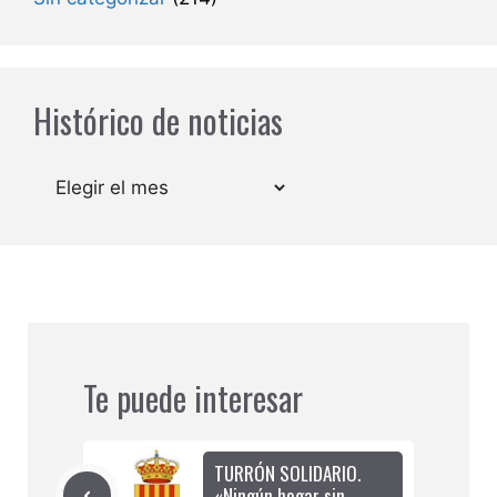
Histórico de noticias
Archivos
Te puede interesar
TURRÓN SOLIDARIO.
«Ningún hogar sin