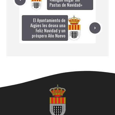
Pastas de Navidad»
El Ayuntamiento de
Aigües les desea una
Feliz Navidad y un
próspero Año Nuevo