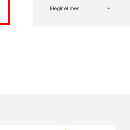
Archivos