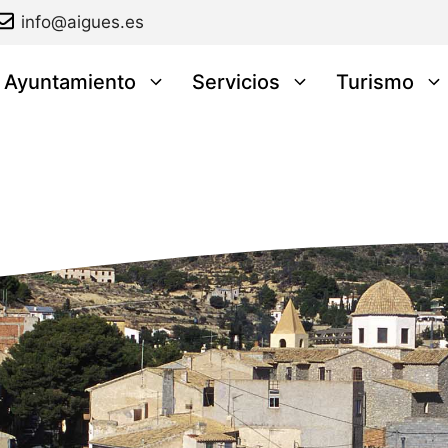
info@aigues.es
l Ayuntamiento
Servicios
Turismo