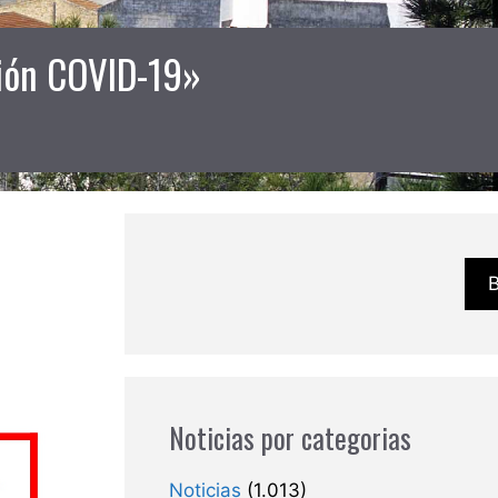
ión COVID-19»
Noticias por categorias
Noticias
(1.013)