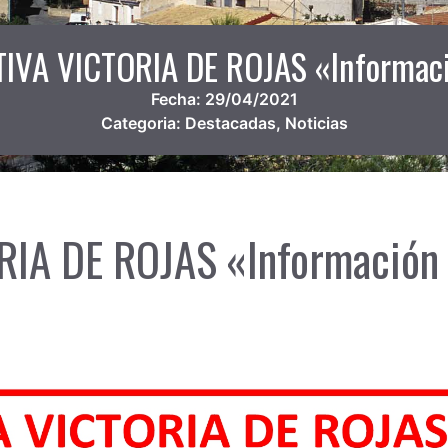
IVA VICTORIA DE ROJAS «Informac
Fecha:
29/04/2021
Categoria:
Destacadas
,
Noticias
IA DE ROJAS «Información