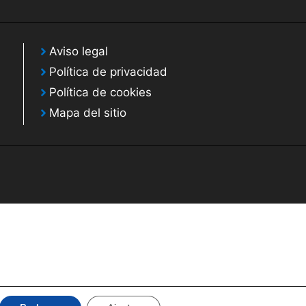
Aviso legal
Política de privacidad
Política de cookies
Mapa del sitio