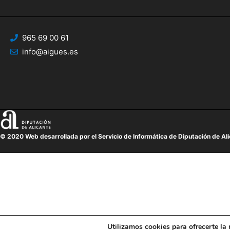
965 69 00 61
info@aigues.es
© 2020 Web desarrollada por el Servicio de Informática de Diputación de Al
Utilizamos cookies para ofrecerte la