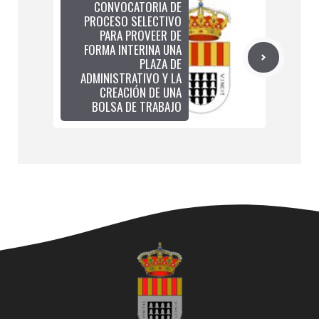
CONVOCATORIA DE
PROCESO SELECTIVO
PARA PROVEER DE
FORMA INTERINA UNA
PLAZA DE
ADMINISTRATIVO Y LA
CREACIÓN DE UNA
BOLSA DE TRABAJO