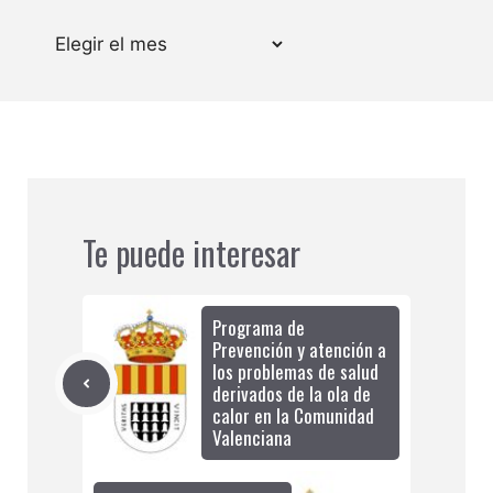
Archivos
Te puede interesar
Programa de
Prevención y atención a
los problemas de salud
derivados de la ola de
calor en la Comunidad
Valenciana