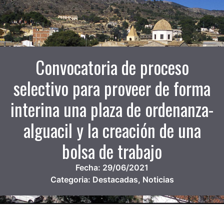
Convocatoria de proceso
selectivo para proveer de forma
interina una plaza de ordenanza-
alguacil y la creación de una
bolsa de trabajo
Fecha:
29/06/2021
Categoria:
Destacadas
,
Noticias