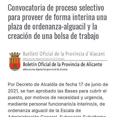
Convocatoria de proceso selectivo
para proveer de forma interina una
plaza de ordenanza-alguacil y la
creación de una bolsa de trabajo
Por Decreto de Alcaldía de fecha 17 de junio de
2021, se han aprobado las Bases para cubrir el
puesto, por motivos de necesidad y urgencia,
mediante personal funcionario/a interino/a, de
ordenanza alguacil de la Escala de