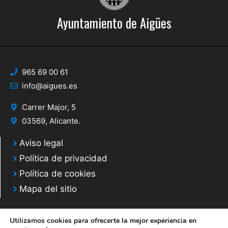
Ayuntamiento de Aigües
965 69 00 61
info@aigues.es
Carrer Major, 5
03569, Alicante.
Aviso legal
Política de privacidad
Política de cookies
Mapa del sitio
Utilizamos cookies para ofrecerte la mejor experiencia en