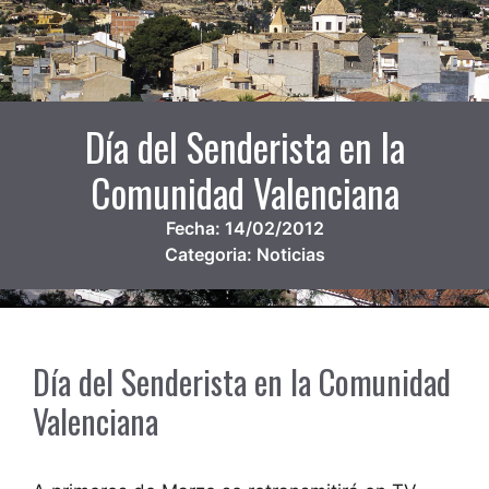
Día del Senderista en la
Comunidad Valenciana
Fecha:
14/02/2012
Categoria:
Noticias
Día del Senderista en la Comunidad
Valenciana