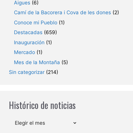
Aigues
(6)
Camí de la Bacorera i Cova de les dones
(2)
Conoce mi Pueblo
(1)
Destacadas
(659)
Inauguración
(1)
Mercado
(1)
Mes de la Montaña
(5)
Sin categorizar
(214)
Histórico de noticias
Archivos