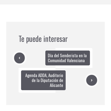
Te puede interesar
Día del Senderista en la
Comunidad Valenciana
Agenda ADDA, Auditorio
de la Diputación de
Alicante