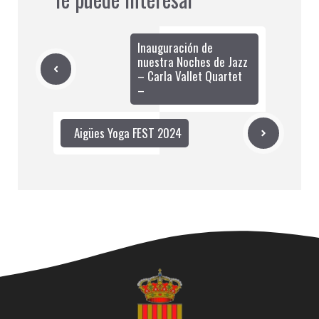
Inauguración de
nuestra Noches de Jazz
– Carla Vallet Quartet
–
Aigües Yoga FEST 2024