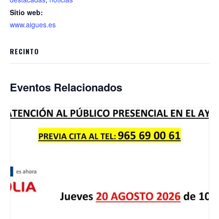
Sitio web:
www.aigues.es
RECINTO
Eventos Relacionados