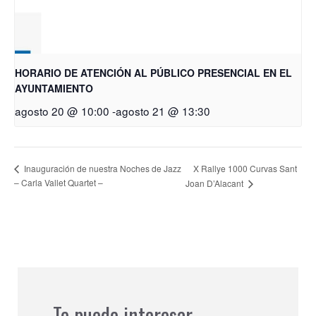
HORARIO DE ATENCIÓN AL PÚBLICO PRESENCIAL EN EL
AYUNTAMIENTO
agosto 20 @ 10:00
-
agosto 21 @ 13:30
X Rallye 1000 Curvas Sant
Inauguración de nuestra Noches de Jazz
– Carla Vallet Quartet –
Joan D’Alacant
Te puede interesar