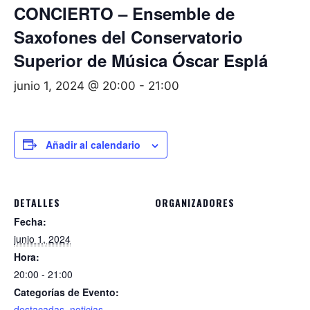
CONCIERTO – Ensemble de
Saxofones del Conservatorio
Superior de Música Óscar Esplá
junio 1, 2024 @ 20:00
-
21:00
Añadir al calendario
DETALLES
ORGANIZADORES
Fecha:
junio 1, 2024
Hora:
20:00 - 21:00
Categorías de Evento:
destacadas
,
noticias