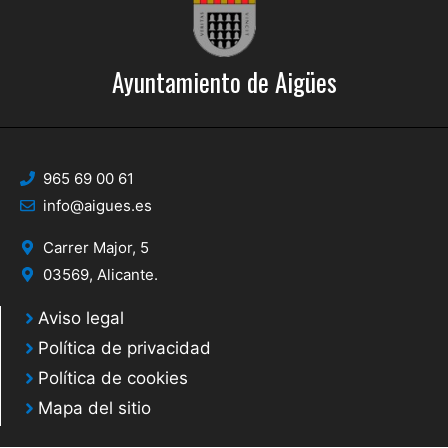
Ayuntamiento de Aigües
965 69 00 61
info@aigues.es
Carrer Major, 5
03569, Alicante.
Aviso legal
Política de privacidad
Política de cookies
Mapa del sitio