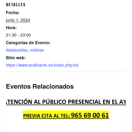
DETALLES
Fecha:
junio 1, 2024
Hora:
21:30 - 23:00
Categorías de Evento:
destacadas
,
noticias
Sitio web:
https://www.acalicante.es/index.php/es/
Eventos Relacionados