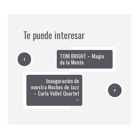
Te puede interesar
TONI BRIGHT – Magia
de la Mente
Inauguración de
nuestra Noches de Jazz
– Carla Vallet Quartet
–