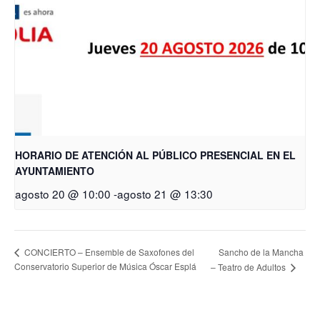
HORARIO DE ATENCIÓN AL PÚBLICO PRESENCIAL EN EL
AYUNTAMIENTO
agosto 20 @ 10:00
-
agosto 21 @ 13:30
Sancho de la Mancha
CONCIERTO – Ensemble de Saxofones del
Conservatorio Superior de Música Óscar Esplá
– Teatro de Adultos