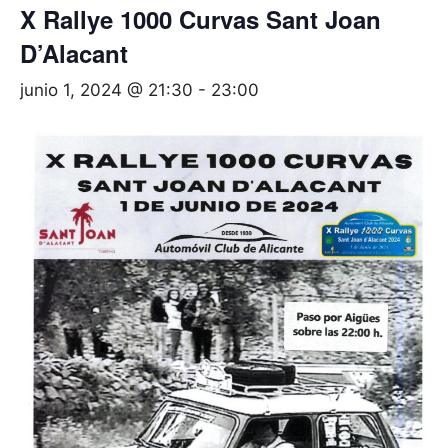
X Rallye 1000 Curvas Sant Joan
D’Alacant
junio 1, 2024 @ 21:30
-
23:00