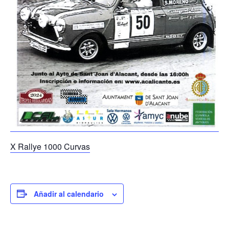
X Rallye 1000 Curvas
Añadir al calendario