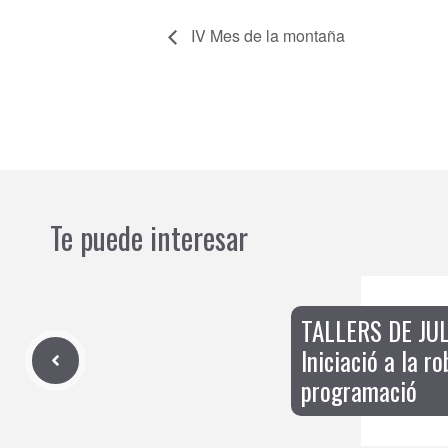
IV Mes de la montaña
Te puede interesar
TALLERS DE JUL
Iniciació a la ro
programació