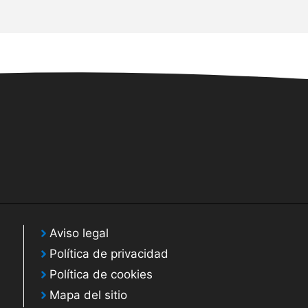
Aviso legal
Política de privacidad
Política de cookies
Mapa del sitio