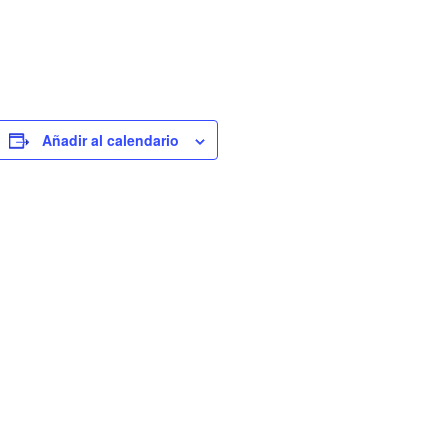
Añadir al calendario