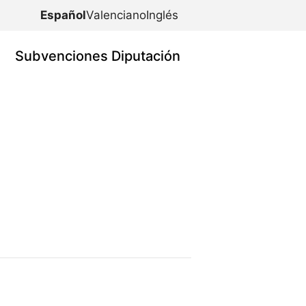
Español
Valenciano
Inglés
Subvenciones Diputación