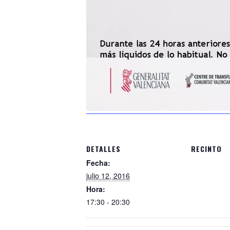
DETALLES
RECINTO
Fecha:
julio 12, 2016
Hora:
17:30 - 20:30