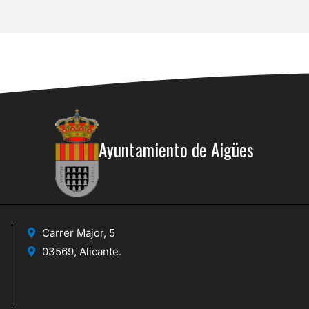
Ayuntamiento de Aigües
Carrer Major, 5
03569, Alicante.