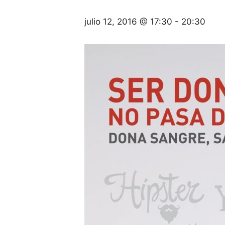
julio 12, 2016 @ 17:30
-
20:30