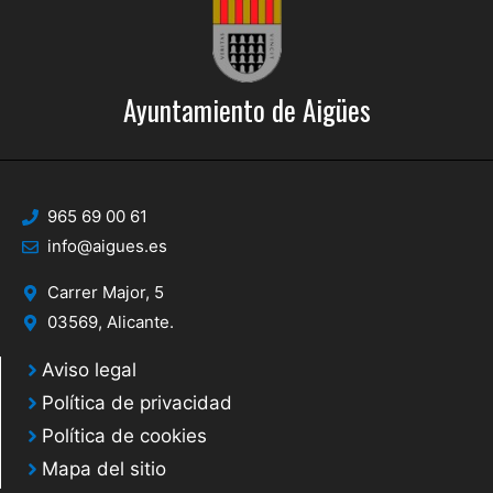
Ayuntamiento de Aigües
965 69 00 61
info@aigues.es
Carrer Major, 5
03569, Alicante.
Aviso legal
Política de privacidad
Política de cookies
Mapa del sitio