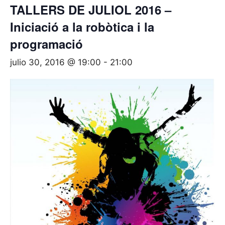
TALLERS DE JULIOL 2016 –
Iniciació a la robòtica i la
programació
julio 30, 2016 @ 19:00
-
21:00