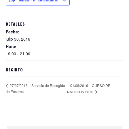
DETALLES
Fecha:
julio 30, 2016
Hora:
19:00 - 21:00
RECINTO
01/08/2016 – CURSO DE
27/07/2016 – Servicio de Recogida
de Enseres
NATACION 2016