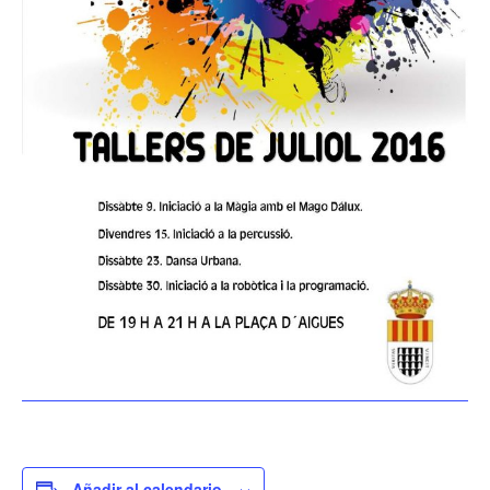
Añadir al calendario