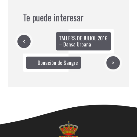
Te puede interesar
TALLERS DE JULIOL 2016
– Dansa Urbana
Donación de Sangre