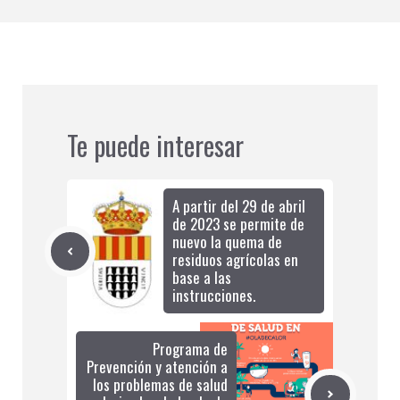
Te puede interesar
A partir del 29 de abril
de 2023 se permite de
nuevo la quema de
residuos agrícolas en
base a las
instrucciones.
Programa de
Prevención y atención a
los problemas de salud