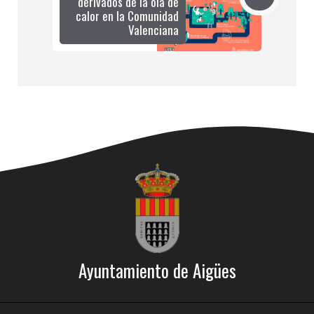
derivados de la ola de
calor en la Comunidad
Valenciana
Ayuntamiento de Aigües