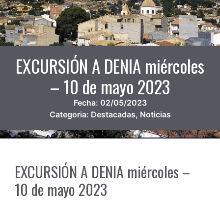
EXCURSIÓN A DENIA miércoles
– 10 de mayo 2023
Fecha:
02/05/2023
Categoria:
Destacadas
,
Noticias
EXCURSIÓN A DENIA miércoles –
10 de mayo 2023