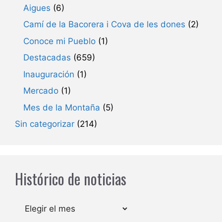
Aigues
(6)
Camí de la Bacorera i Cova de les dones
(2)
Conoce mi Pueblo
(1)
Destacadas
(659)
Inauguración
(1)
Mercado
(1)
Mes de la Montaña
(5)
Sin categorizar
(214)
Histórico de noticias
Archivos