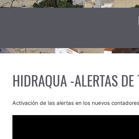
HIDRAQUA -ALERTAS DE
Activación de las alertas en los nuevos contadores