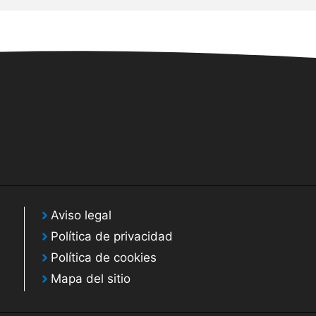
Aviso legal
Política de privacidad
Política de cookies
Mapa del sitio