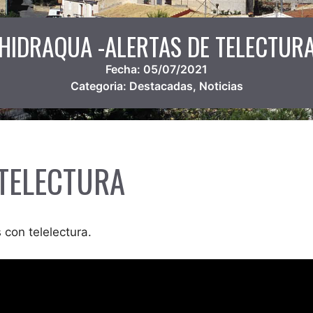
HIDRAQUA -ALERTAS DE TELECTUR
Fecha:
05/07/2021
Categoria:
Destacadas
,
Noticias
 TELECTURA
 con telelectura.