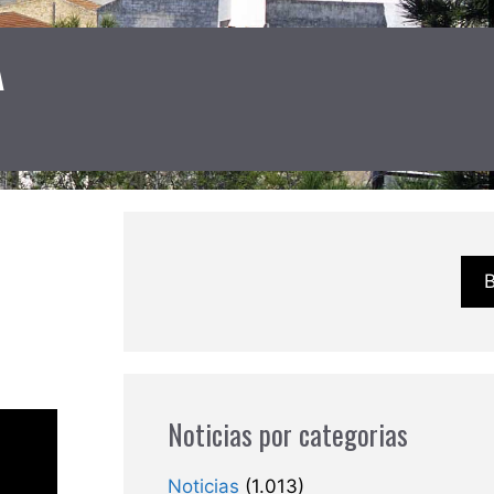
A
Noticias por categorias
Noticias
(1.013)