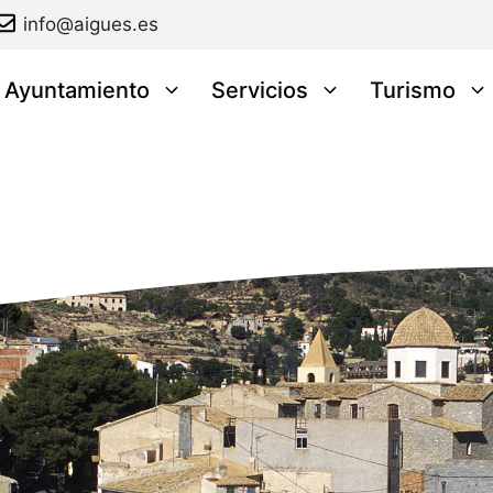
info@aigues.es
l Ayuntamiento
Servicios
Turismo