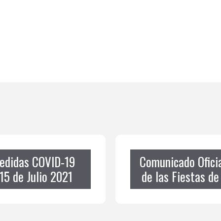
Medidas COVID-19
Comunicado Ofici
15 de Julio 2021
de las Fiestas de