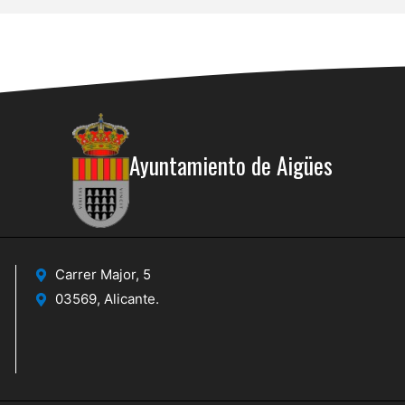
Ayuntamiento de Aigües
Carrer Major, 5
03569, Alicante.