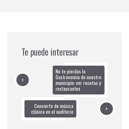
Te puede interesar
No te pierdas la
Gastronomía de nuestro
municipio: ver recetas y
restaurantes
Concierto de música
clásica en el auditorio