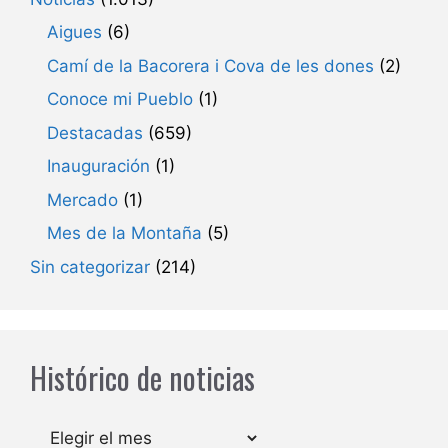
Aigues
(6)
Camí de la Bacorera i Cova de les dones
(2)
Conoce mi Pueblo
(1)
Destacadas
(659)
Inauguración
(1)
Mercado
(1)
Mes de la Montaña
(5)
Sin categorizar
(214)
Histórico de noticias
Archivos