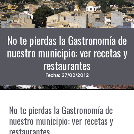
No te pierdas la Gastronomía de
nuestro municipio: ver recetas y
restaurantes
Fecha:
27/02/2012
No te pierdas la Gastronomía de
nuestro municipio: ver recetas y
restaurantes