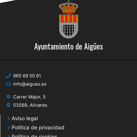
Ayuntamiento de Aigües
965 69 00 61
info@aigues.es
Carrer Major, 5
03569, Alicante.
Aviso legal
Política de privacidad
Política de cookies