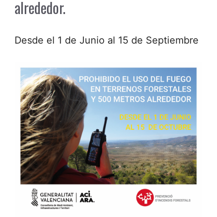
alrededor.
Desde el 1 de Junio al 15 de Septiembre