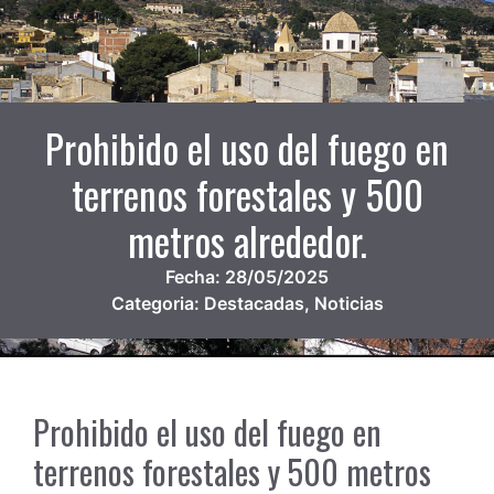
Prohibido el uso del fuego en
terrenos forestales y 500
metros alrededor.
Fecha:
28/05/2025
Categoria:
Destacadas
,
Noticias
Prohibido el uso del fuego en
terrenos forestales y 500 metros