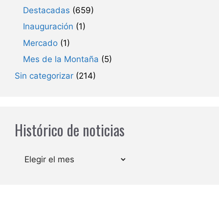
Destacadas
(659)
Inauguración
(1)
Mercado
(1)
Mes de la Montaña
(5)
Sin categorizar
(214)
Histórico de noticias
Archivos