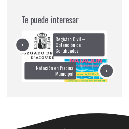
Te puede interesar
Registro Civil –
Obtención de
Certificados
Natación en Piscina
Municipal