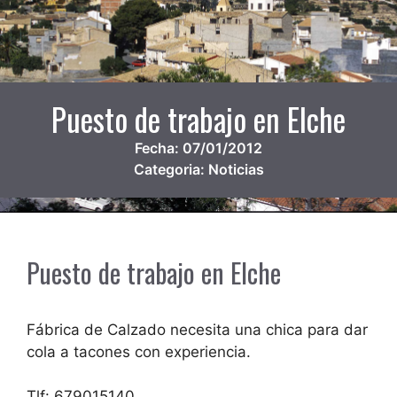
Puesto de trabajo en Elche
Fecha:
07/01/2012
Categoria:
Noticias
Puesto de trabajo en Elche
Fábrica de Calzado necesita una chica para dar
cola a tacones con experiencia.
Tlf: 679015140