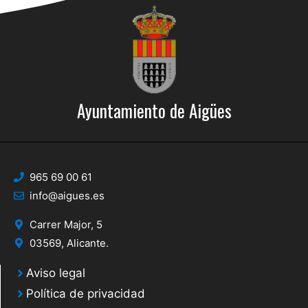
Ayuntamiento de Aigües
965 69 00 61
info@aigues.es
Carrer Major, 5
03569, Alicante.
Aviso legal
Política de privacidad