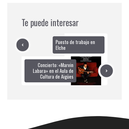
Te puede interesar
Puesto de trabajo en
Elche
Concierto: «Marvin
Labara» en el Aula de
Cultura de Aigües