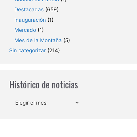
Destacadas
(659)
Inauguración
(1)
Mercado
(1)
Mes de la Montaña
(5)
Sin categorizar
(214)
Histórico de noticias
Archivos