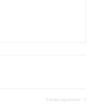
Eventos
siguiente(s)