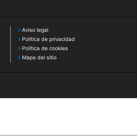
Aviso legal
Política de privacidad
Política de cookies
Mapa del sitio