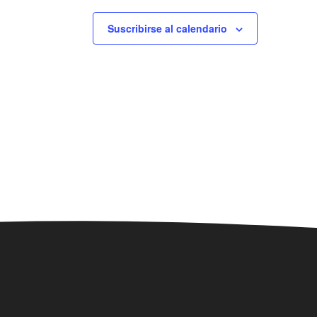
Suscribirse al calendario