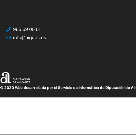
965 69 00 61
info@aigues.es
© 2020 Web desarrollada por el Servicio de Informática de Diputación de Al