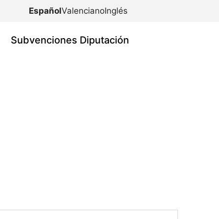
Español
Valenciano
Inglés
Subvenciones Diputación