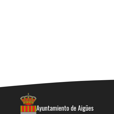
Ayuntamiento de Aigües