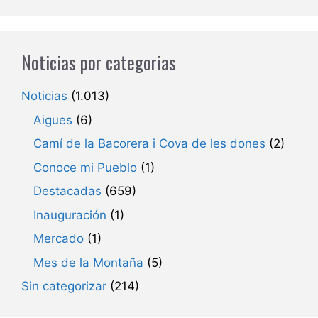
Noticias por categorias
Noticias
(1.013)
Aigues
(6)
Camí de la Bacorera i Cova de les dones
(2)
Conoce mi Pueblo
(1)
Destacadas
(659)
Inauguración
(1)
Mercado
(1)
Mes de la Montaña
(5)
Sin categorizar
(214)