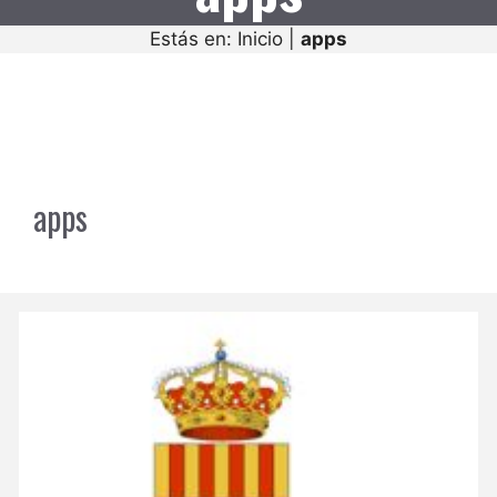
Estás en:
Inicio
|
apps
apps