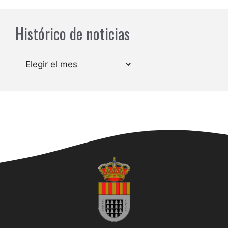
Histórico de noticias
Archivos