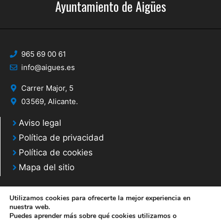
Ayuntamiento de Aigües
965 69 00 61
info@aigues.es
Carrer Major, 5
03569, Alicante.
Aviso legal
Política de privacidad
Política de cookies
Mapa del sitio
Utilizamos cookies para ofrecerte la mejor experiencia en
nuestra web.
Puedes aprender más sobre qué cookies utilizamos o