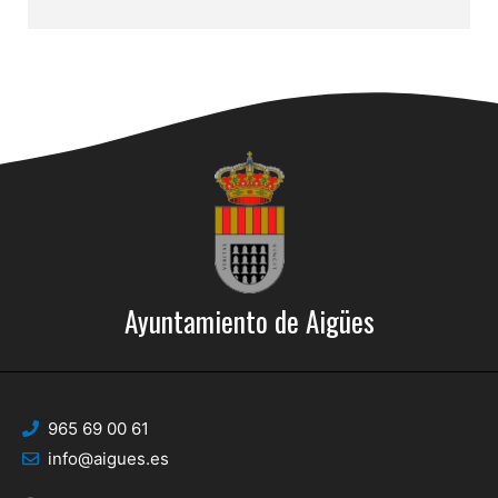
Ayuntamiento de Aigües
965 69 00 61
info@aigues.es