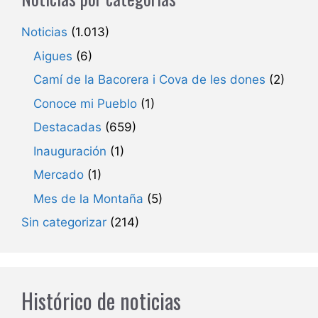
Noticias
(1.013)
Aigues
(6)
Camí de la Bacorera i Cova de les dones
(2)
Conoce mi Pueblo
(1)
Destacadas
(659)
Inauguración
(1)
Mercado
(1)
Mes de la Montaña
(5)
Sin categorizar
(214)
Histórico de noticias