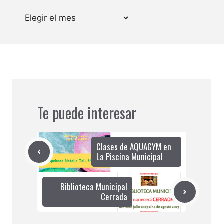
Archivos
Te puede interesar
Clases de AQUAGYM en
La Piscina Municipal
Biblioteca Municipal
Cerrada