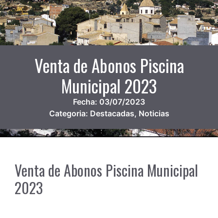
Venta de Abonos Piscina
Municipal 2023
Fecha:
03/07/2023
Categoria:
Destacadas
,
Noticias
Venta de Abonos Piscina Municipal
2023