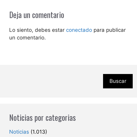
Deja un comentario
Lo siento, debes estar
conectado
para publicar
un comentario.
Buscar
Noticias por categorias
Noticias
(1.013)