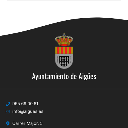
Ayuntamiento de Aigües
965 69 00 61
info@aigues.es
Carrer Major, 5