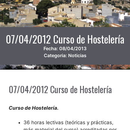
07/04/2012 Curso de Hostelería
Fecha:
08/04/2013
Categoria:
Noticias
07/04/2012 Curso de Hostelería
Curso de Hostelería.
36 horas lectivas (teóricas y prácticas,
más material del curso) acreditadas por