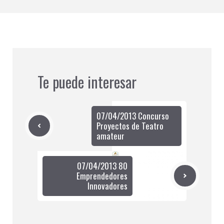
Te puede interesar
07/04/2013 Concurso
Proyectos de Teatro
amateur
07/04/2013 80
Emprendedores
Innovadores