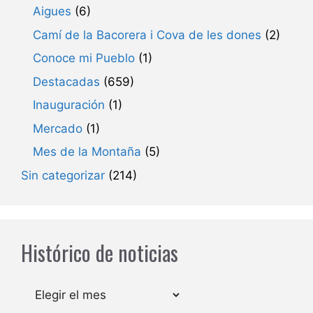
Aigues
(6)
Camí de la Bacorera i Cova de les dones
(2)
Conoce mi Pueblo
(1)
Destacadas
(659)
Inauguración
(1)
Mercado
(1)
Mes de la Montaña
(5)
Sin categorizar
(214)
Histórico de noticias
Archivos