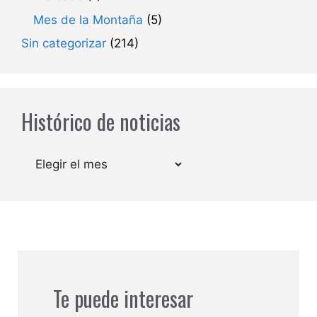
Mes de la Montaña
(5)
Sin categorizar
(214)
Histórico de noticias
Archivos
Te puede interesar