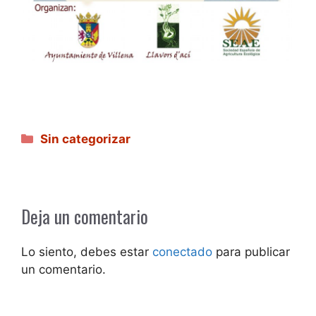
Categorías
Sin categorizar
Deja un comentario
Lo siento, debes estar
conectado
para publicar
un comentario.