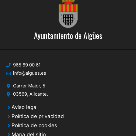
Ayuntamiento de Aigües
965 69 00 61
info@aigues.es
Carrer Major, 5
03569, Alicante.
Aviso legal
Política de privacidad
Política de cookies
Mapa del sitio