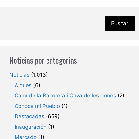
Buscar
Noticias por categorias
Noticias
(1.013)
Aigues
(6)
Camí de la Bacorera i Cova de les dones
(2)
Conoce mi Pueblo
(1)
Destacadas
(659)
Inauguración
(1)
Mercado
(1)