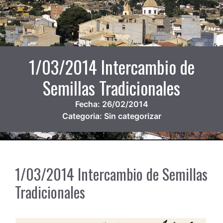
1/03/2014 Intercambio de
Semillas Tradicionales
Fecha:
26/02/2014
Categoria:
Sin categorizar
1/03/2014 Intercambio de Semillas
Tradicionales