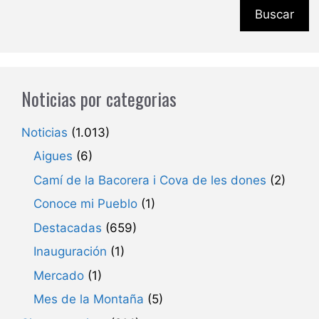
Buscar
Noticias por categorias
Noticias
(1.013)
Aigues
(6)
Camí de la Bacorera i Cova de les dones
(2)
Conoce mi Pueblo
(1)
Destacadas
(659)
Inauguración
(1)
Mercado
(1)
Mes de la Montaña
(5)