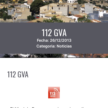
112 GVA
Fecha:
26/12/2013
Categoria:
Noticias
112 GVA