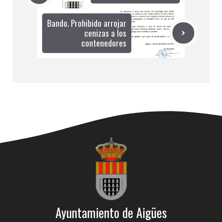
Bando. Prohibido arrojar
cenizas a los
contenedores
Ayuntamiento de Aigües