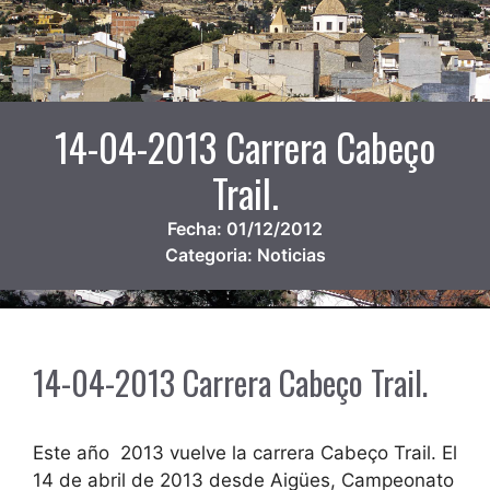
14-04-2013 Carrera Cabeço
Trail.
Fecha:
01/12/2012
Categoria:
Noticias
14-04-2013 Carrera Cabeço Trail.
Este año 2013 vuelve la carrera Cabeço Trail. El
14 de abril de 2013 desde Aigües, Campeonato