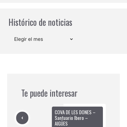
Histórico de noticias
Archivos
Te puede interesar
COVA DE LES DONES –
Santuario Ibero –
AIGÜES