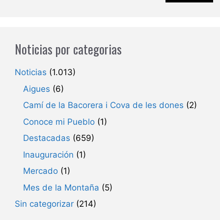
Noticias por categorias
Noticias
(1.013)
Aigues
(6)
Camí de la Bacorera i Cova de les dones
(2)
Conoce mi Pueblo
(1)
Destacadas
(659)
Inauguración
(1)
Mercado
(1)
Mes de la Montaña
(5)
Sin categorizar
(214)