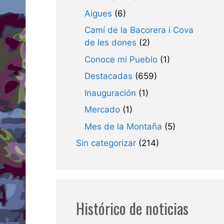
Aigues
(6)
Camí de la Bacorera i Cova
de les dones
(2)
Conoce mi Pueblo
(1)
Destacadas
(659)
Inauguración
(1)
Mercado
(1)
Mes de la Montaña
(5)
Sin categorizar
(214)
Histórico de noticias