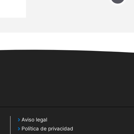
Aviso legal
Política de privacidad