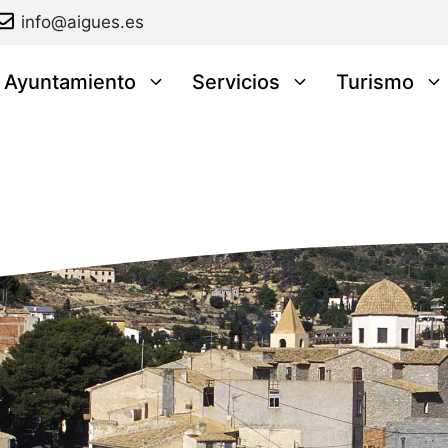
info@aigues.es
l Ayuntamiento
Servicios
Turismo