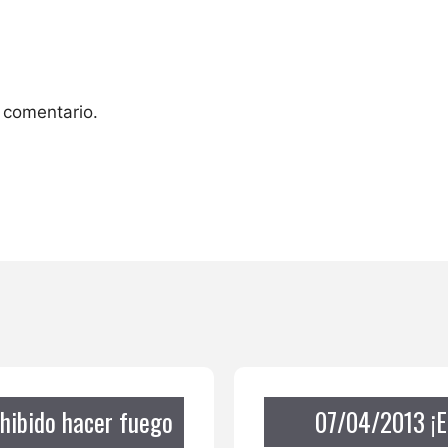
 comentario.
hibido hacer fuego
07/04/2013 ¡E