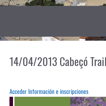
14/04/2013 Cabeçó Trail
Acceder Información e inscripciones