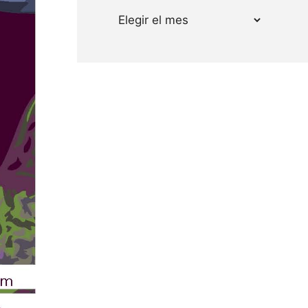
Archivos