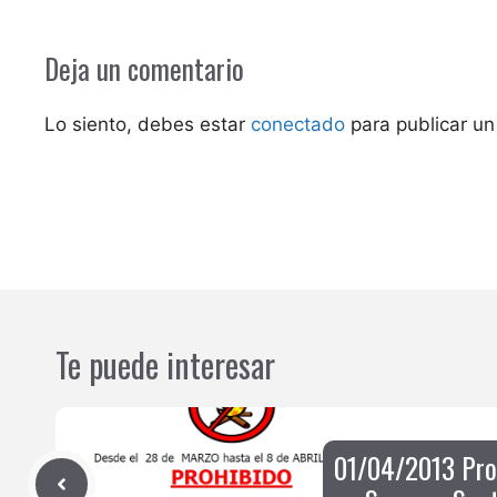
Deja un comentario
Lo siento, debes estar
conectado
para publicar un
Te puede interesar
01/04/2013 Pro