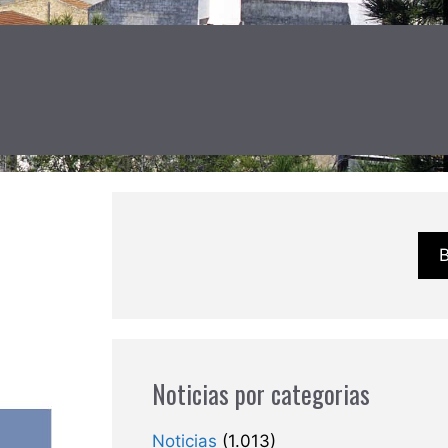
Noticias por categorias
Noticias
(1.013)