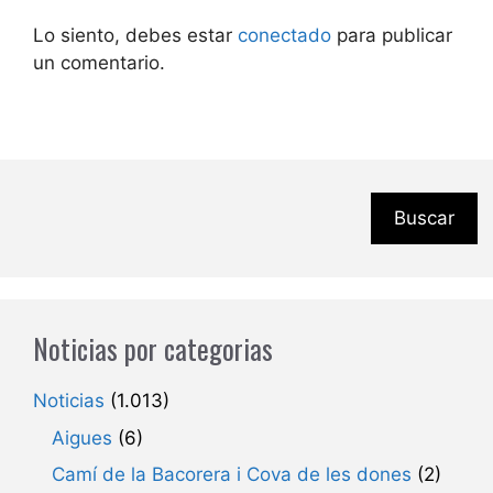
Lo siento, debes estar
conectado
para publicar
un comentario.
Buscar
Noticias por categorias
Noticias
(1.013)
Aigues
(6)
Camí de la Bacorera i Cova de les dones
(2)