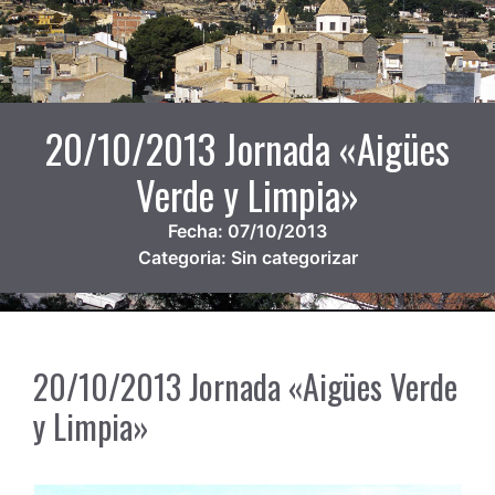
20/10/2013 Jornada «Aigües
Verde y Limpia»
Fecha:
07/10/2013
Categoria:
Sin categorizar
20/10/2013 Jornada «Aigües Verde
y Limpia»