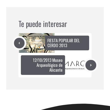
Te puede interesar
FIESTA POPULAR DEL
CERDO 2013
12/10/2013 Museo
Arqueológico de
Alicante