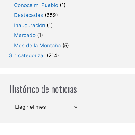
Conoce mi Pueblo
(1)
Destacadas
(659)
Inauguración
(1)
Mercado
(1)
Mes de la Montaña
(5)
Sin categorizar
(214)
Histórico de noticias
Archivos