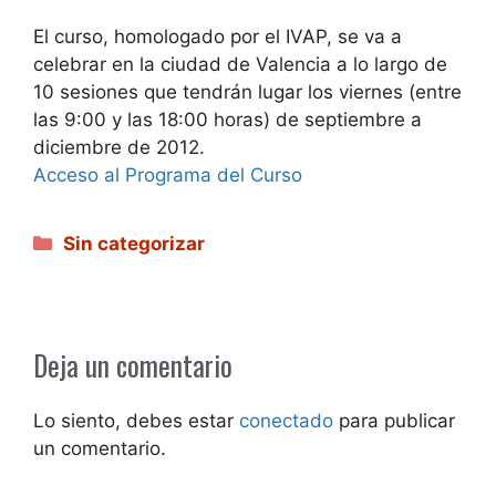
El curso, homologado por el IVAP, se va a
celebrar en la ciudad de Valencia a lo largo de
10 sesiones que tendrán lugar los viernes (entre
las 9:00 y las 18:00 horas) de septiembre a
diciembre de 2012.
Acceso al Programa del Curso
Categorías
Sin categorizar
Deja un comentario
Lo siento, debes estar
conectado
para publicar
un comentario.