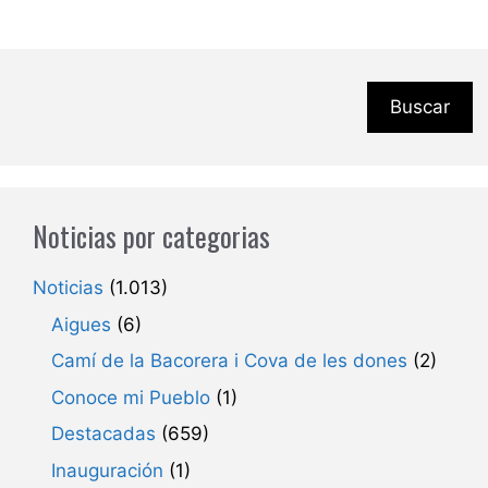
Buscar
Noticias por categorias
Noticias
(1.013)
Aigues
(6)
Camí de la Bacorera i Cova de les dones
(2)
Conoce mi Pueblo
(1)
Destacadas
(659)
Inauguración
(1)