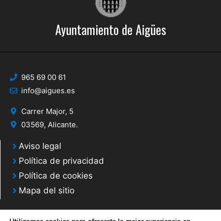
Ayuntamiento de Aigües
965 69 00 61
info@aigues.es
Carrer Major, 5
03569, Alicante.
Aviso legal
Política de privacidad
Política de cookies
Mapa del sitio