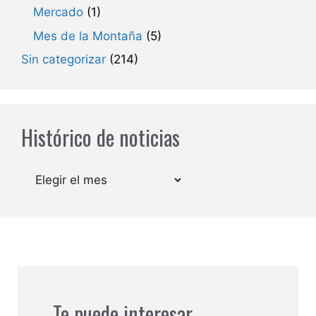
Mercado
(1)
Mes de la Montaña
(5)
Sin categorizar
(214)
Histórico de noticias
Archivos
Te puede interesar