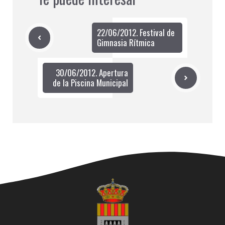
22/06/2012. Festival de
Gimnasia Rítmica
30/06/2012. Apertura
de la Piscina Municipal