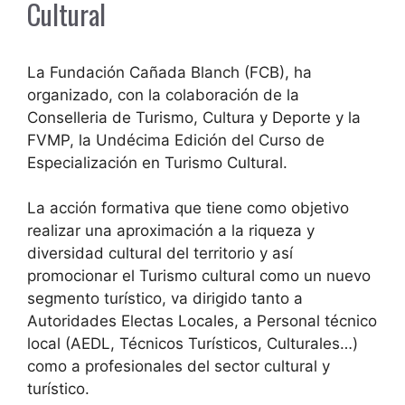
Cultural
La Fundación Cañada Blanch (FCB), ha
organizado, con la colaboración de la
Conselleria de Turismo, Cultura y Deporte y la
FVMP, la Undécima Edición del Curso de
Especialización en Turismo Cultural.
La acción formativa que tiene como objetivo
realizar una aproximación a la riqueza y
diversidad cultural del territorio y así
promocionar el Turismo cultural como un nuevo
segmento turístico, va dirigido tanto a
Autoridades Electas Locales, a Personal técnico
local (AEDL, Técnicos Turísticos, Culturales…)
como a profesionales del sector cultural y
turístico.