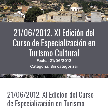
21/06/2012. XI Edición del
Curso de Especialización en
Turismo Cultural
Fecha:
21/06/2012
Categoria:
Sin categorizar
21/06/2012. XI Edición del Curso
de Especialización en Turismo