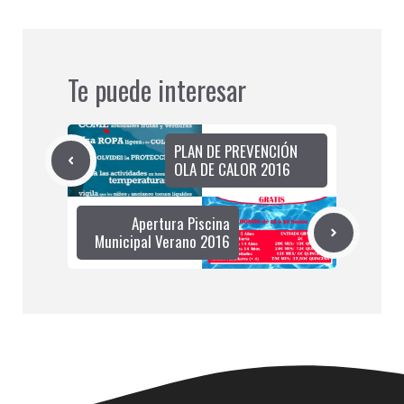
Te puede interesar
PLAN DE PREVENCIÓN
OLA DE CALOR 2016
Apertura Piscina
Municipal Verano 2016