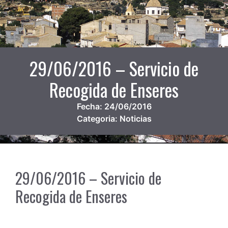
29/06/2016 – Servicio de
Recogida de Enseres
Fecha:
24/06/2016
Categoria:
Noticias
29/06/2016 – Servicio de
Recogida de Enseres