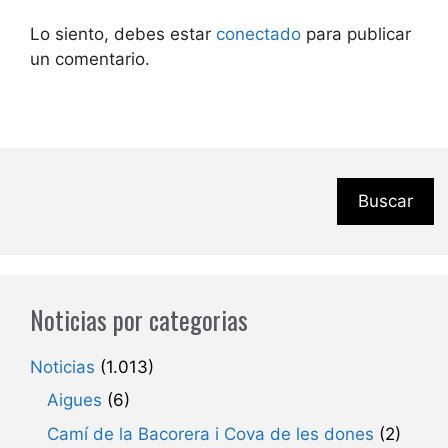
Lo siento, debes estar
conectado
para publicar
un comentario.
Buscar
Noticias por categorias
Noticias
(1.013)
Aigues
(6)
Camí de la Bacorera i Cova de les dones
(2)