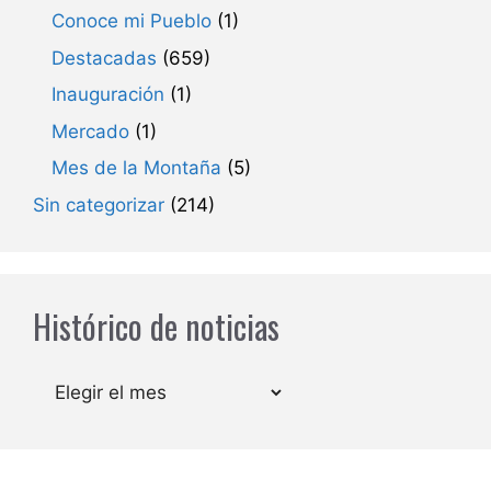
Conoce mi Pueblo
(1)
Destacadas
(659)
Inauguración
(1)
Mercado
(1)
Mes de la Montaña
(5)
Sin categorizar
(214)
Histórico de noticias
Archivos