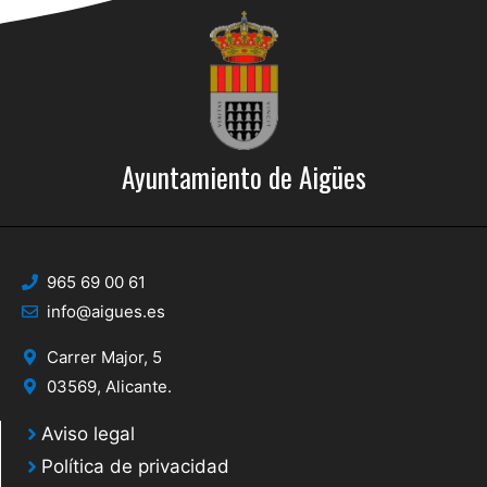
Ayuntamiento de Aigües
965 69 00 61
info@aigues.es
Carrer Major, 5
03569, Alicante.
Aviso legal
Política de privacidad