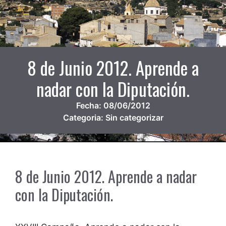
8 de Junio 2012. Aprende a
nadar con la Diputación.
Fecha:
08/06/2012
Categoria:
Sin categorizar
8 de Junio 2012. Aprende a nadar
con la Diputación.