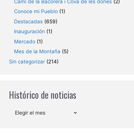
Camí de la Bacorera i Cova de les dones
(2)
Conoce mi Pueblo
(1)
Destacadas
(659)
Inauguración
(1)
Mercado
(1)
Mes de la Montaña
(5)
Sin categorizar
(214)
Histórico de noticias
Archivos