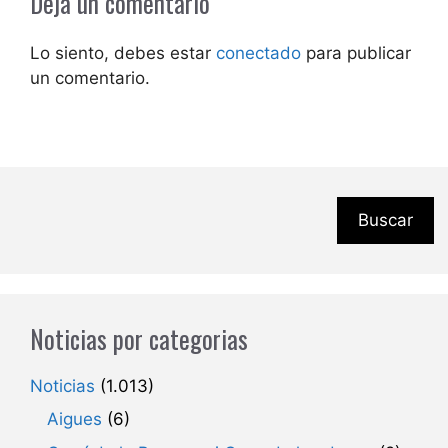
Deja un comentario
Lo siento, debes estar
conectado
para publicar
un comentario.
Buscar
Noticias por categorias
Noticias
(1.013)
Aigues
(6)