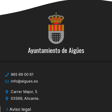
Ayuntamiento de Aigües
965 69 00 61
info@aigues.es
Carrer Major, 5
03569, Alicante.
Aviso legal