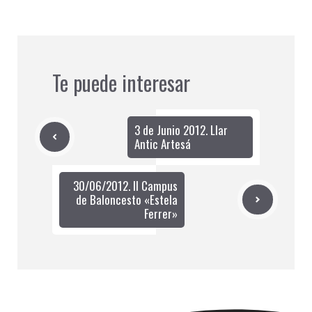
Te puede interesar
3 de Junio 2012. Llar
Antic Artesá
30/06/2012. II Campus
de Baloncesto «Estela
Ferrer»