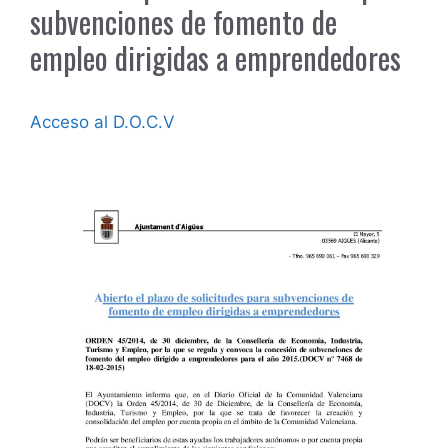
subvenciones de fomento de
empleo dirigidas a emprendedores
Acceso al D.O.C.V