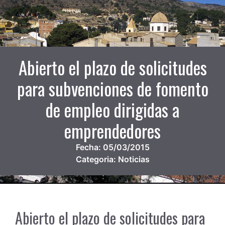
Abierto el plazo de solicitudes
para subvenciones de fomento
de empleo dirigidas a
emprendedores
Fecha:
05/03/2015
Categoria:
Noticias
Abierto el plazo de solicitudes para