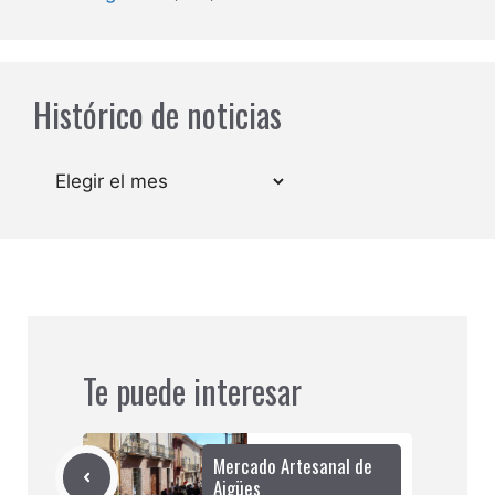
Histórico de noticias
Archivos
Te puede interesar
Mercado Artesanal de
Aigües