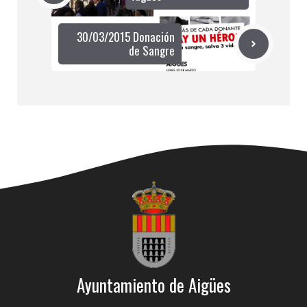
30/03/2015 Donación
de Sangre
Ayuntamiento de Aigües