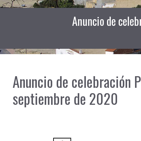
Anuncio de celeb
Anuncio de celebración P
septiembre de 2020