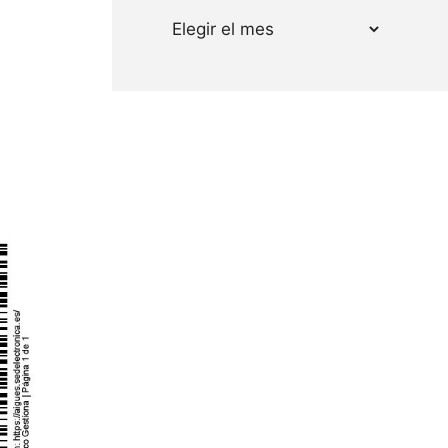
Archivos