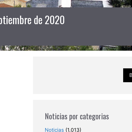
eptiembre de 2020
Noticias por categorias
Noticias
(1.013)