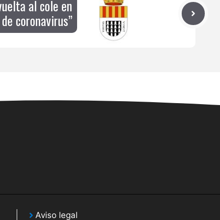
uelta al cole en
 de coronavirus”
Aviso legal