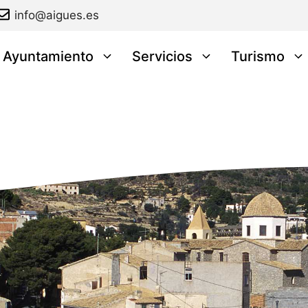
info@aigues.es
l Ayuntamiento
Servicios
Turismo