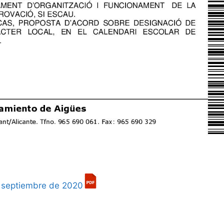
e septiembre de 2020