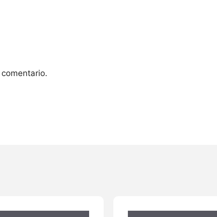
 comentario.