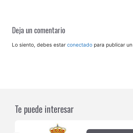
Deja un comentario
Lo siento, debes estar
conectado
para publicar un
Te puede interesar