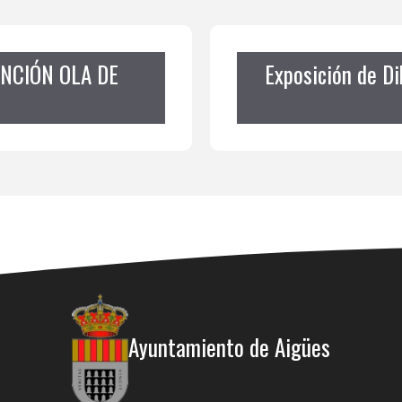
NCIÓN OLA DE
Exposición de D
Ayuntamiento de Aigües