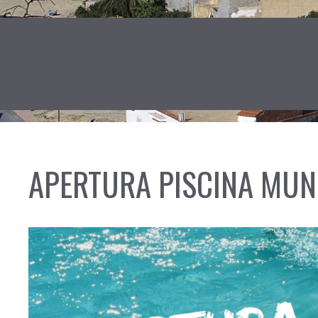
APERTURA PISCINA MUN