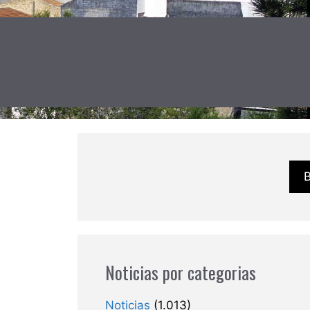
Noticias por categorias
Noticias
(1.013)