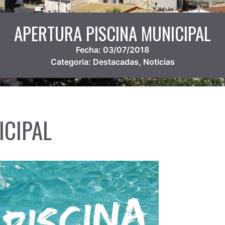
APERTURA PISCINA MUNICIPAL
Fecha:
03/07/2018
Categoria:
Destacadas
,
Noticias
ICIPAL