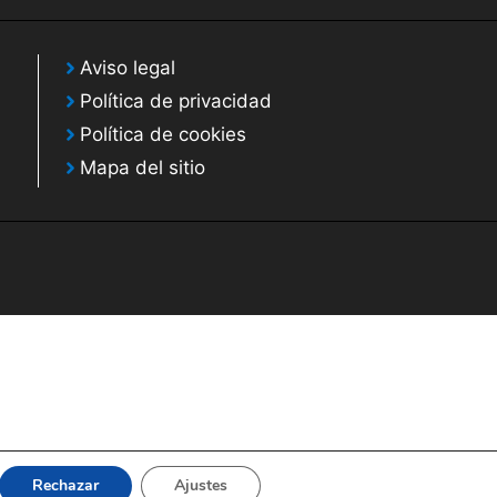
Aviso legal
Política de privacidad
Política de cookies
Mapa del sitio
Rechazar
Ajustes