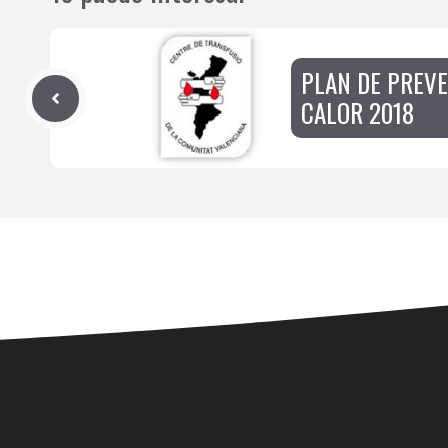
PLAN DE PREVE
CALOR 2018