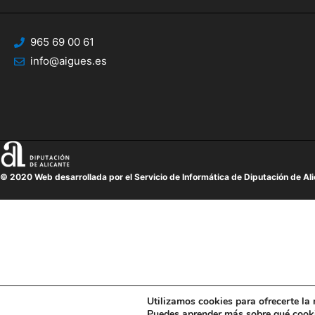
965 69 00 61
info@aigues.es
© 2020 Web desarrollada por el Servicio de Informática de Diputación de Al
Utilizamos cookies para ofrecerte la
Puedes aprender más sobre qué cooki