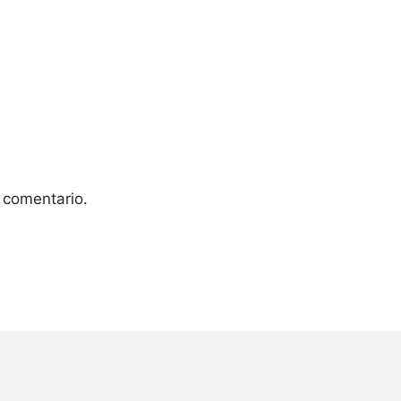
 comentario.