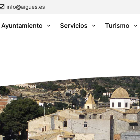
info@aigues.es
l Ayuntamiento
Servicios
Turismo